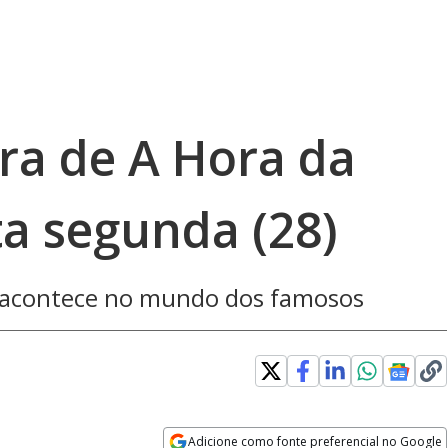
gra de A Hora da
a segunda (28)
e acontece no mundo dos famosos
Adicione como fonte preferencial no Google