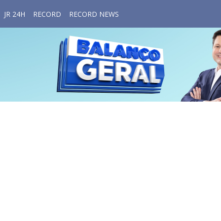
JR 24H
RECORD
RECORD NEWS