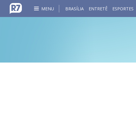
MENU
BRASÍLIA
ENTRETÊ
ESPORTES