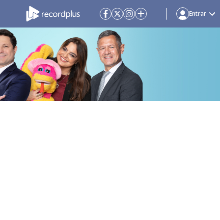
Entrar