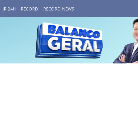
JR 24H
RECORD
RECORD NEWS