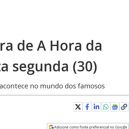
gra de A Hora da
a segunda (30)
e acontece no mundo dos famosos
Adicione como fonte preferencial no Google