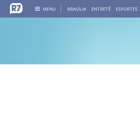
MENU
BRASÍLIA
ENTRETÊ
ESPORTES