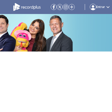
Entrar