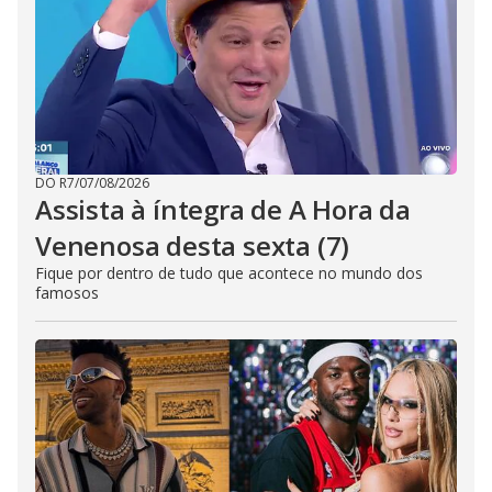
DO R7
/
07/08/2026
Assista à íntegra de A Hora da
Venenosa desta sexta (7)
Fique por dentro de tudo que acontece no mundo dos
famosos