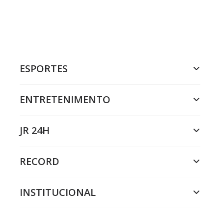
ESPORTES
ENTRETENIMENTO
JR 24H
RECORD
INSTITUCIONAL