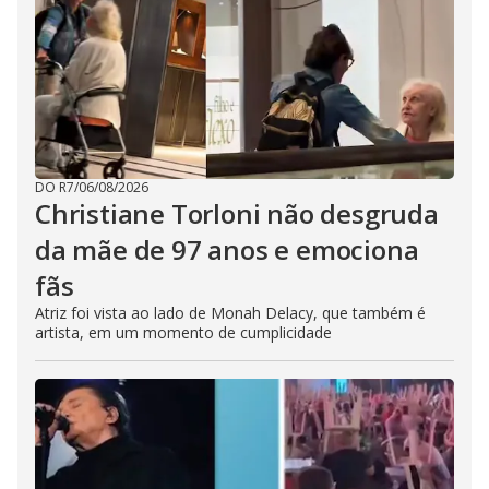
DO R7
/
06/08/2026
Christiane Torloni não desgruda
da mãe de 97 anos e emociona
fãs
Atriz foi vista ao lado de Monah Delacy, que também é
artista, em um momento de cumplicidade