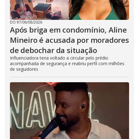
DO R7
/
06/08/2026
Após briga em condomínio, Aline
Mineiro é acusada por moradores
de debochar da situação
Influenciadora teria voltado a circular pelo prédio
acompanhada de segurança e reabriu perfil com milhões
de seguidores