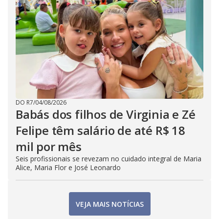
DO R7
/
04/08/2026
Babás dos filhos de Virginia e Zé
Felipe têm salário de até R$ 18
mil por mês
Seis profissionais se revezam no cuidado integral de Maria
Alice, Maria Flor e José Leonardo
VEJA MAIS NOTÍCIAS