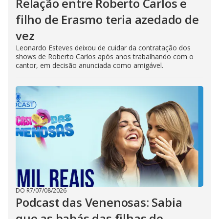
Relação entre Roberto Carlos e
filho de Erasmo teria azedado de
vez
Leonardo Esteves deixou de cuidar da contratação dos
shows de Roberto Carlos após anos trabalhando com o
cantor, em decisão anunciada como amigável.
DO R7
/
07/08/2026
Podcast das Venenosas: Sabia
que as babás das filhas de