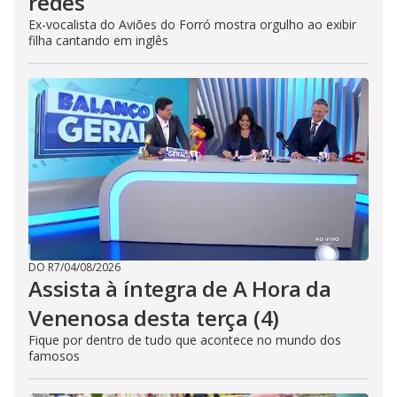
redes
Ex-vocalista do Aviões do Forró mostra orgulho ao exibir
filha cantando em inglês
DO R7
/
04/08/2026
Assista à íntegra de A Hora da
Venenosa desta terça (4)
Fique por dentro de tudo que acontece no mundo dos
famosos