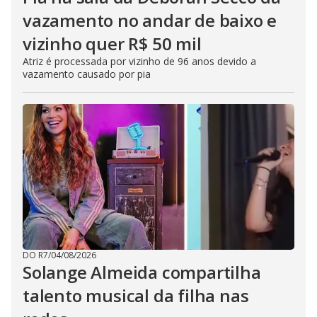
vazamento no andar de baixo e
vizinho quer R$ 50 mil
Atriz é processada por vizinho de 96 anos devido a
vazamento causado por pia
DO R7
/
04/08/2026
Solange Almeida compartilha
talento musical da filha nas