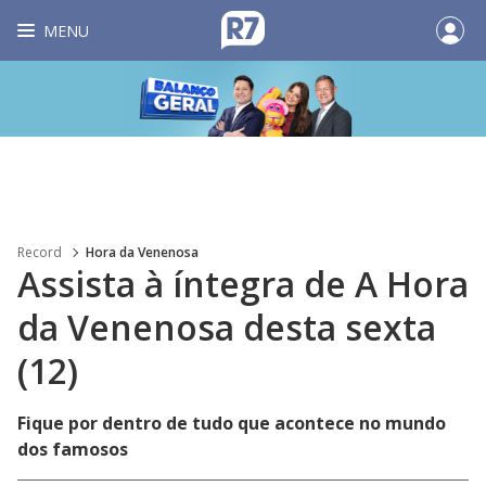
MENU
Record
Hora da Venenosa
Assista à íntegra de A Hora
da Venenosa desta sexta
(12)
Fique por dentro de tudo que acontece no mundo
dos famosos