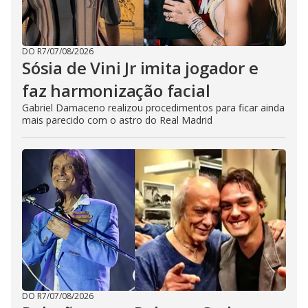
DO R7
/
07/08/2026
Sósia de Vini Jr imita jogador e
faz harmonização facial
Gabriel Damaceno realizou procedimentos para ficar ainda
mais parecido com o astro do Real Madrid
DO R7
/
07/08/2026