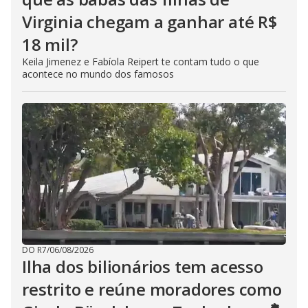
Virginia chegam a ganhar até R$
18 mil?
Keila Jimenez e Fabíola Reipert te contam tudo o que
acontece no mundo dos famosos
DO R7
/
06/08/2026
Ilha dos bilionários tem acesso
restrito e reúne moradores como