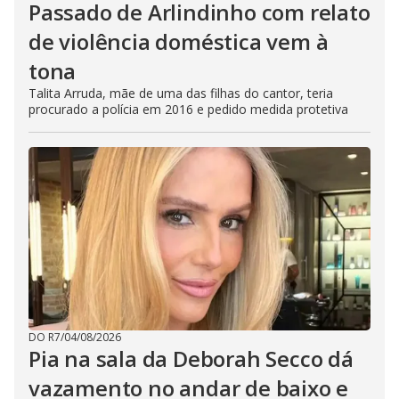
Passado de Arlindinho com relato
de violência doméstica vem à
tona
Talita Arruda, mãe de uma das filhas do cantor, teria
procurado a polícia em 2016 e pedido medida protetiva
DO R7
/
04/08/2026
Pia na sala da Deborah Secco dá
vazamento no andar de baixo e