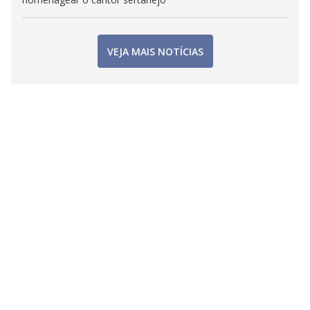
VEJA MAIS NOTÍCIAS