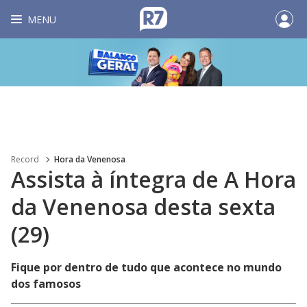
MENU
Record
Hora da Venenosa
Assista à íntegra de A Hora
da Venenosa desta sexta
(29)
Fique por dentro de tudo que acontece no mundo
dos famosos