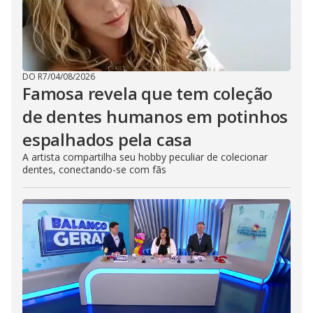
DO R7
/
04/08/2026
Famosa revela que tem coleção
de dentes humanos em potinhos
espalhados pela casa
A artista compartilha seu hobby peculiar de colecionar
dentes, conectando-se com fãs