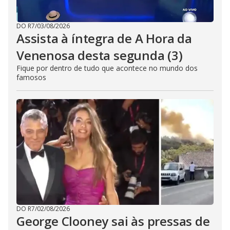
DO R7
/
03/08/2026
Assista à íntegra de A Hora da
Venenosa desta segunda (3)
Fique por dentro de tudo que acontece no mundo dos
famosos
DO R7
/
02/08/2026
George Clooney sai às pressas de