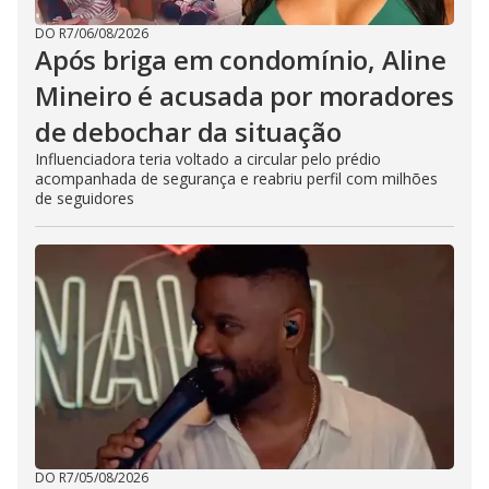
DO R7
/
06/08/2026
Após briga em condomínio, Aline
Mineiro é acusada por moradores
de debochar da situação
Influenciadora teria voltado a circular pelo prédio
acompanhada de segurança e reabriu perfil com milhões
de seguidores
DO R7
/
05/08/2026