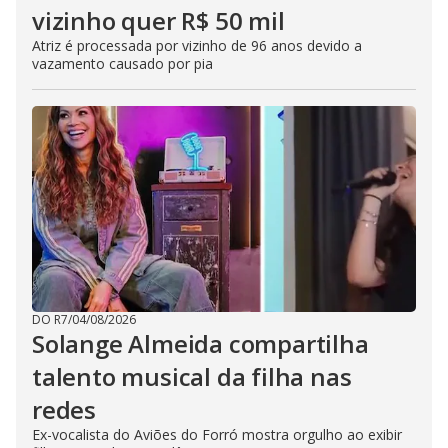
vizinho quer R$ 50 mil
Atriz é processada por vizinho de 96 anos devido a
vazamento causado por pia
DO R7
/
04/08/2026
Solange Almeida compartilha
talento musical da filha nas
redes
Ex-vocalista do Aviões do Forró mostra orgulho ao exibir