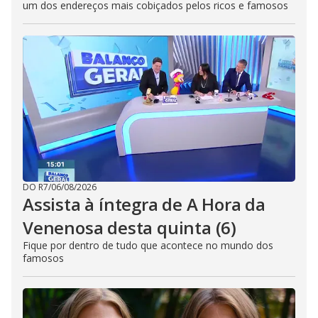
um dos endereços mais cobiçados pelos ricos e famosos
DO R7
/
06/08/2026
Assista à íntegra de A Hora da
Venenosa desta quinta (6)
Fique por dentro de tudo que acontece no mundo dos
famosos