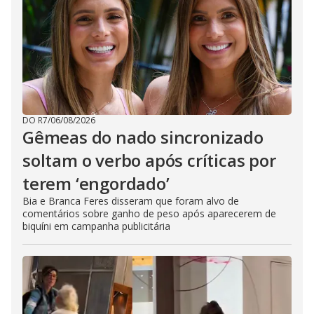
DO R7
/
06/08/2026
Gêmeas do nado sincronizado
soltam o verbo após críticas por
terem ‘engordado’
Bia e Branca Feres disseram que foram alvo de
comentários sobre ganho de peso após aparecerem de
biquíni em campanha publicitária