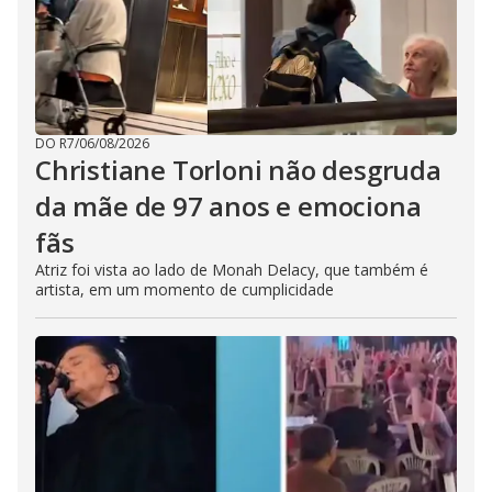
DO R7
/
06/08/2026
Christiane Torloni não desgruda
da mãe de 97 anos e emociona
fãs
Atriz foi vista ao lado de Monah Delacy, que também é
artista, em um momento de cumplicidade