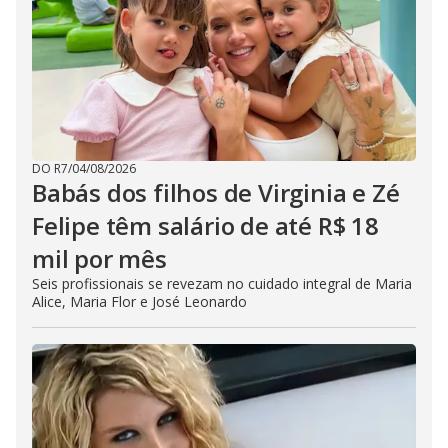
DO R7
/
04/08/2026
Babás dos filhos de Virginia e Zé
Felipe têm salário de até R$ 18
mil por mês
Seis profissionais se revezam no cuidado integral de Maria
Alice, Maria Flor e José Leonardo