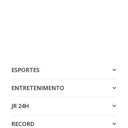
ESPORTES
ENTRETENIMENTO
JR 24H
RECORD