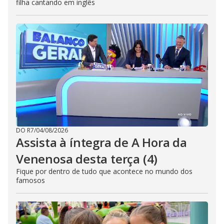
filha cantando em inglês
DO R7
/
04/08/2026
Assista à íntegra de A Hora da
Venenosa desta terça (4)
Fique por dentro de tudo que acontece no mundo dos
famosos