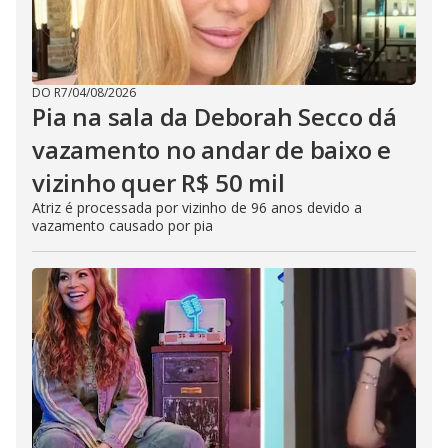
DO R7
/
04/08/2026
Pia na sala da Deborah Secco dá
vazamento no andar de baixo e
vizinho quer R$ 50 mil
Atriz é processada por vizinho de 96 anos devido a
vazamento causado por pia