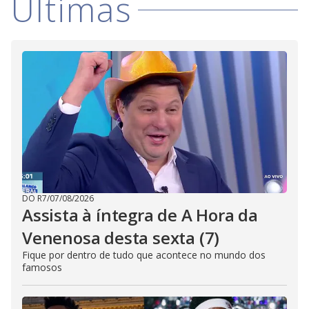
Últimas
DO R7
/
07/08/2026
Assista à íntegra de A Hora da
Venenosa desta sexta (7)
Fique por dentro de tudo que acontece no mundo dos
famosos