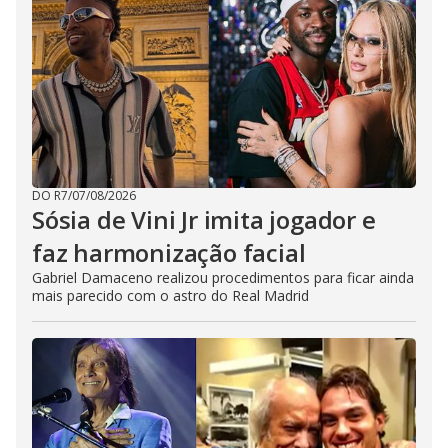
DO R7
/
07/08/2026
Sósia de Vini Jr imita jogador e
faz harmonização facial
Gabriel Damaceno realizou procedimentos para ficar ainda
mais parecido com o astro do Real Madrid