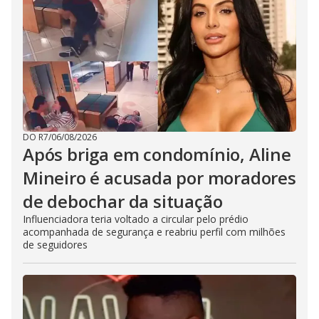
DO R7
/
06/08/2026
Após briga em condomínio, Aline
Mineiro é acusada por moradores
de debochar da situação
Influenciadora teria voltado a circular pelo prédio
acompanhada de segurança e reabriu perfil com milhões
de seguidores