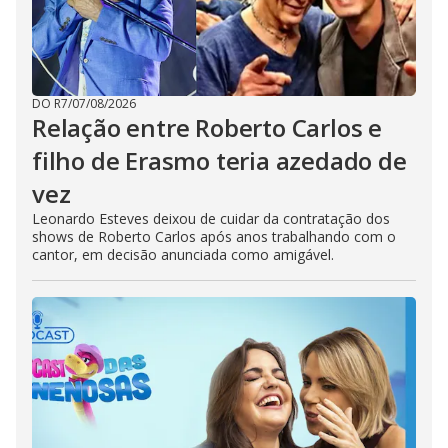
DO R7
/
07/08/2026
Relação entre Roberto Carlos e
filho de Erasmo teria azedado de
vez
Leonardo Esteves deixou de cuidar da contratação dos
shows de Roberto Carlos após anos trabalhando com o
cantor, em decisão anunciada como amigável.