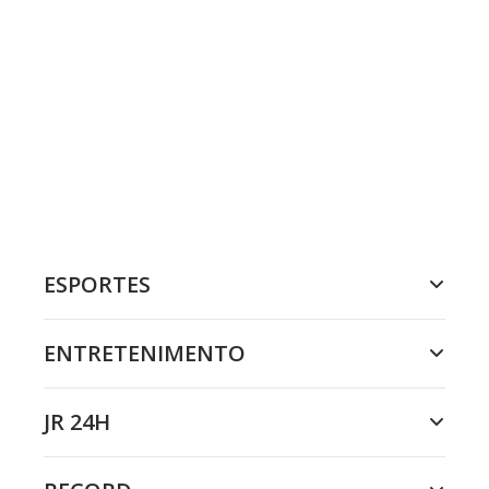
ESPORTES
ENTRETENIMENTO
JR 24H