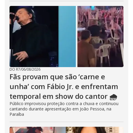
DO R7
/
06/08/2026
Fãs provam que são ‘carne e
unha’ com Fábio Jr. e enfrentam
temporal em show do cantor 🌧️
Público improvisou proteção contra a chuva e continuou
cantando durante apresentação em João Pessoa, na
Paraíba