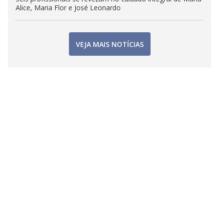
Alice, Maria Flor e José Leonardo
VEJA MAIS NOTÍCIAS