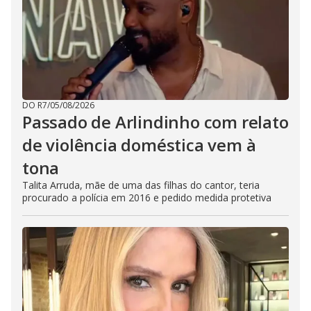
DO R7
/
05/08/2026
Passado de Arlindinho com relato
de violência doméstica vem à
tona
Talita Arruda, mãe de uma das filhas do cantor, teria
procurado a polícia em 2016 e pedido medida protetiva