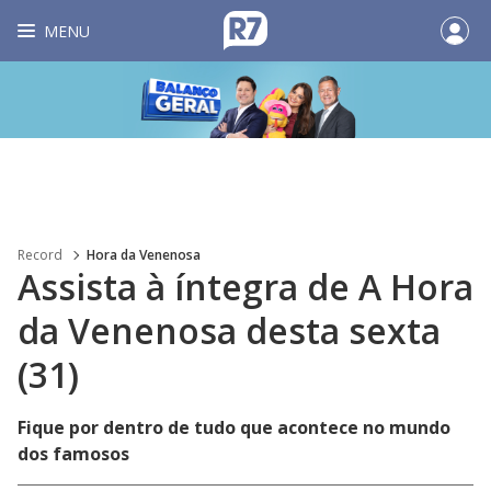
MENU
Record
Hora da Venenosa
Assista à íntegra de A Hora
da Venenosa desta sexta
(31)
Fique por dentro de tudo que acontece no mundo
dos famosos