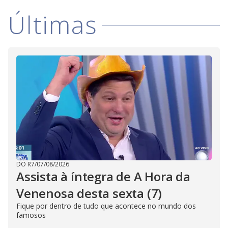
Últimas
DO R7
/
07/08/2026
Assista à íntegra de A Hora da
Venenosa desta sexta (7)
Fique por dentro de tudo que acontece no mundo dos
famosos