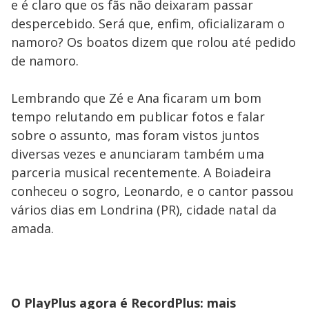
e é claro que os fãs não deixaram passar
despercebido. Será que, enfim, oficializaram o
namoro? Os boatos dizem que rolou até pedido
de namoro.
Lembrando que Zé e Ana ficaram um bom
tempo relutando em publicar fotos e falar
sobre o assunto, mas foram vistos juntos
diversas vezes e anunciaram também uma
parceria musical recentemente. A Boiadeira
conheceu o sogro, Leonardo, e o cantor passou
vários dias em Londrina (PR), cidade natal da
amada.
O PlayPlus agora é RecordPlus: mais