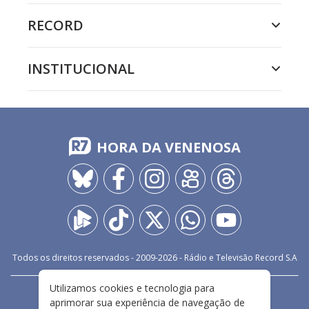
RECORD
INSTITUCIONAL
HORA DA VENENOSA
Todos os direitos reservados - 2009-
2026
- Rádio e Televisão Record S.A
Utilizamos cookies e tecnologia para
CARREIRA
FALE CONOSCO
PRIVACIDADE
aprimorar sua experiência de navegação de