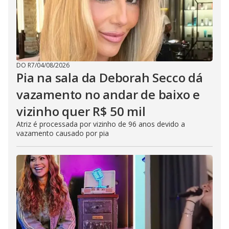
DO R7
/
04/08/2026
Pia na sala da Deborah Secco dá
vazamento no andar de baixo e
vizinho quer R$ 50 mil
Atriz é processada por vizinho de 96 anos devido a
vazamento causado por pia