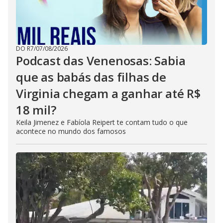
DO R7
/
07/08/2026
Podcast das Venenosas: Sabia
que as babás das filhas de
Virginia chegam a ganhar até R$
18 mil?
Keila Jimenez e Fabíola Reipert te contam tudo o que
acontece no mundo dos famosos