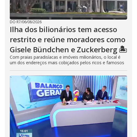
DO R7
/
06/08/2026
Ilha dos bilionários tem acesso
restrito e reúne moradores como
Gisele Bündchen e Zuckerberg 🏝️
Com praias paradisíacas e imóveis milionários, o local é
um dos endereços mais cobiçados pelos ricos e famosos