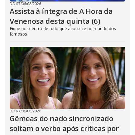
DO R7
/
06/08/2026
Assista à íntegra de A Hora da
Venenosa desta quinta (6)
Fique por dentro de tudo que acontece no mundo dos
famosos
DO R7
/
06/08/2026
Gêmeas do nado sincronizado
soltam o verbo após críticas por