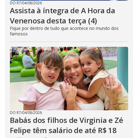
DO R7
/
04/08/2026
Assista à íntegra de A Hora da
Venenosa desta terça (4)
Fique por dentro de tudo que acontece no mundo dos
famosos
DO R7
/
04/08/2026
Babás dos filhos de Virginia e Zé
Felipe têm salário de até R$ 18