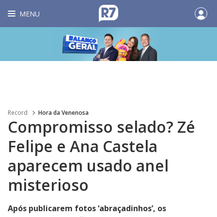
MENU
Record
Hora da Venenosa
Compromisso selado? Zé
Felipe e Ana Castela
aparecem usado anel
misterioso
Após publicarem fotos ‘abraçadinhos’, os