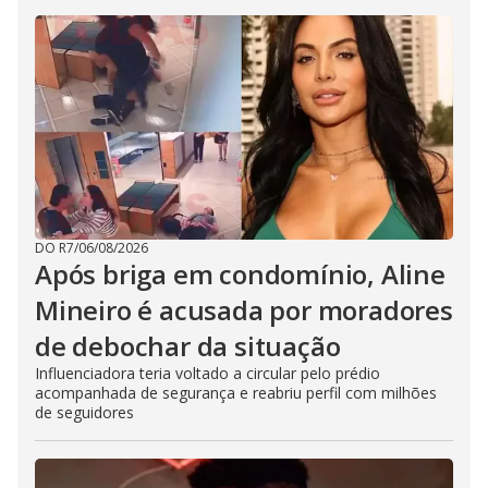
DO R7
/
06/08/2026
Após briga em condomínio, Aline
Mineiro é acusada por moradores
de debochar da situação
Influenciadora teria voltado a circular pelo prédio
acompanhada de segurança e reabriu perfil com milhões
de seguidores