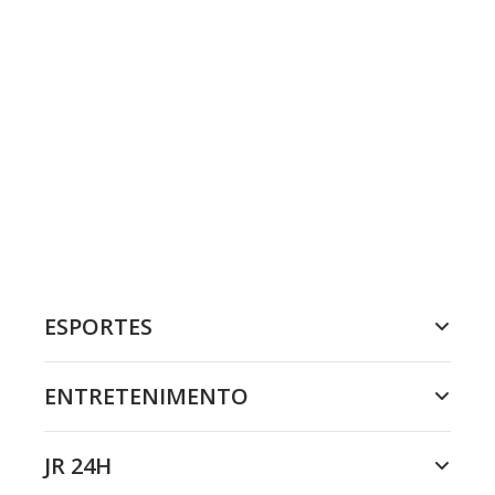
ESPORTES
ENTRETENIMENTO
JR 24H