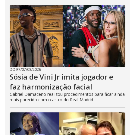
DO R7
/
07/08/2026
Sósia de Vini Jr imita jogador e
faz harmonização facial
Gabriel Damaceno realizou procedimentos para ficar ainda
mais parecido com o astro do Real Madrid