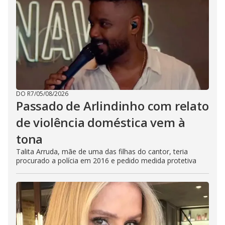
DO R7
/
05/08/2026
Passado de Arlindinho com relato
de violência doméstica vem à
tona
Talita Arruda, mãe de uma das filhas do cantor, teria
procurado a polícia em 2016 e pedido medida protetiva