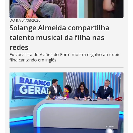
DO R7
/
04/08/2026
Solange Almeida compartilha
talento musical da filha nas
redes
Ex-vocalista do Aviões do Forró mostra orgulho ao exibir
filha cantando em inglês