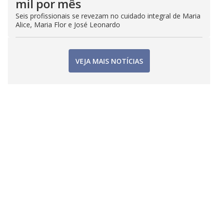
mil por mês
Seis profissionais se revezam no cuidado integral de Maria
Alice, Maria Flor e José Leonardo
VEJA MAIS NOTÍCIAS