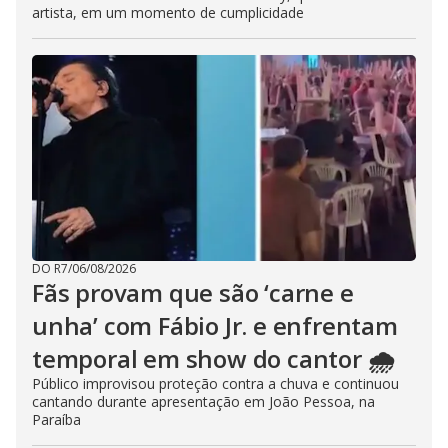
artista, em um momento de cumplicidade
DO R7
/
06/08/2026
Fãs provam que são ‘carne e
unha’ com Fábio Jr. e enfrentam
temporal em show do cantor 🌧️
Público improvisou proteção contra a chuva e continuou
cantando durante apresentação em João Pessoa, na
Paraíba