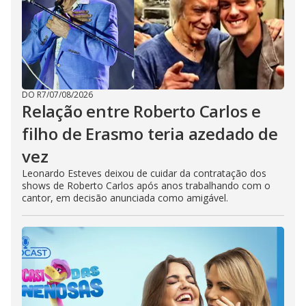
DO R7
/
07/08/2026
Relação entre Roberto Carlos e
filho de Erasmo teria azedado de
vez
Leonardo Esteves deixou de cuidar da contratação dos
shows de Roberto Carlos após anos trabalhando com o
cantor, em decisão anunciada como amigável.