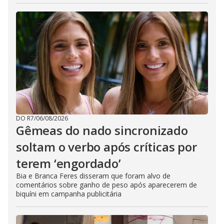
DO R7
/
06/08/2026
Gêmeas do nado sincronizado
soltam o verbo após críticas por
terem ‘engordado’
Bia e Branca Feres disseram que foram alvo de
comentários sobre ganho de peso após aparecerem de
biquíni em campanha publicitária