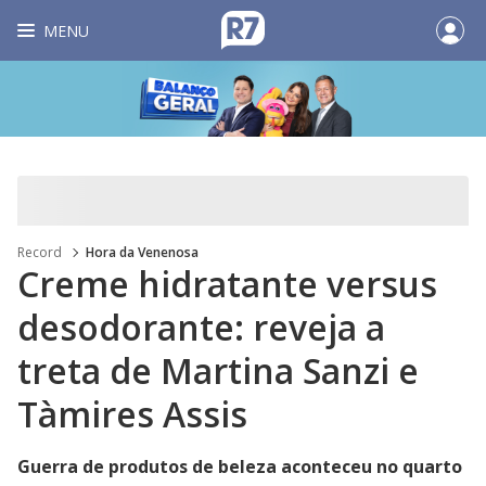
MENU
Record
Hora da Venenosa
Creme hidratante versus
desodorante: reveja a
treta de Martina Sanzi e
Tàmires Assis
Guerra de produtos de beleza aconteceu no quarto