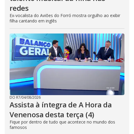
redes
Ex-vocalista do Aviões do Forró mostra orgulho ao exibir
filha cantando em inglês
DO R7
/
04/08/2026
Assista à íntegra de A Hora da
Venenosa desta terça (4)
Fique por dentro de tudo que acontece no mundo dos
famosos