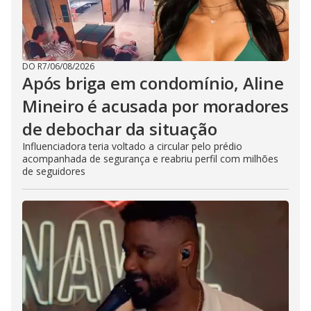
DO R7
/
06/08/2026
Após briga em condomínio, Aline
Mineiro é acusada por moradores
de debochar da situação
Influenciadora teria voltado a circular pelo prédio
acompanhada de segurança e reabriu perfil com milhões
de seguidores