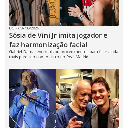
DO R7
/
07/08/2026
Sósia de Vini Jr imita jogador e
faz harmonização facial
Gabriel Damaceno realizou procedimentos para ficar ainda
mais parecido com o astro do Real Madrid