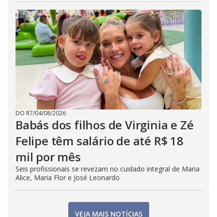
DO R7
/
04/08/2026
Babás dos filhos de Virginia e Zé
Felipe têm salário de até R$ 18
mil por mês
Seis profissionais se revezam no cuidado integral de Maria
Alice, Maria Flor e José Leonardo
VEJA MAIS NOTÍCIAS