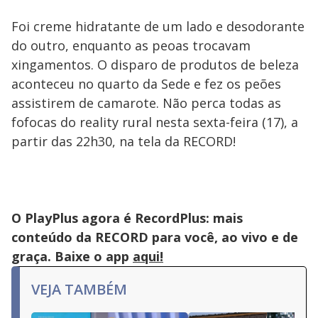
Foi creme hidratante de um lado e desodorante
do outro, enquanto as peoas trocavam
xingamentos. O disparo de produtos de beleza
aconteceu no quarto da Sede e fez os peões
assistirem de camarote. Não perca todas as
fofocas do reality rural nesta sexta-feira (17), a
partir das 22h30, na tela da RECORD!
O PlayPlus agora é RecordPlus: mais
conteúdo da RECORD para você, ao vivo e de
graça. Baixe o app
aqui!
VEJA TAMBÉM