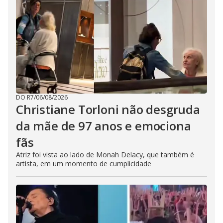
DO R7
/
06/08/2026
Christiane Torloni não desgruda
da mãe de 97 anos e emociona
fãs
Atriz foi vista ao lado de Monah Delacy, que também é
artista, em um momento de cumplicidade