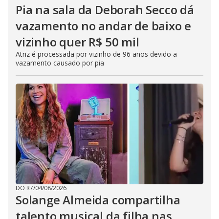
Pia na sala da Deborah Secco dá
vazamento no andar de baixo e
vizinho quer R$ 50 mil
Atriz é processada por vizinho de 96 anos devido a
vazamento causado por pia
DO R7
/
04/08/2026
Solange Almeida compartilha
talento musical da filha nas