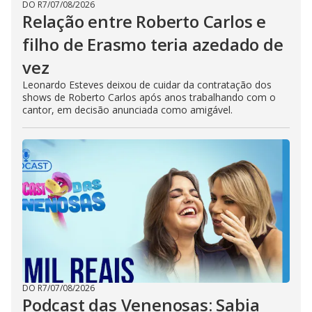
DO R7
/
07/08/2026
Relação entre Roberto Carlos e
filho de Erasmo teria azedado de
vez
Leonardo Esteves deixou de cuidar da contratação dos
shows de Roberto Carlos após anos trabalhando com o
cantor, em decisão anunciada como amigável.
DO R7
/
07/08/2026
Podcast das Venenosas: Sabia