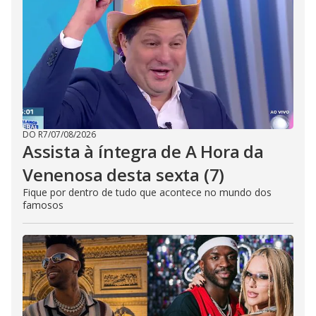
DO R7
/
07/08/2026
Assista à íntegra de A Hora da
Venenosa desta sexta (7)
Fique por dentro de tudo que acontece no mundo dos
famosos