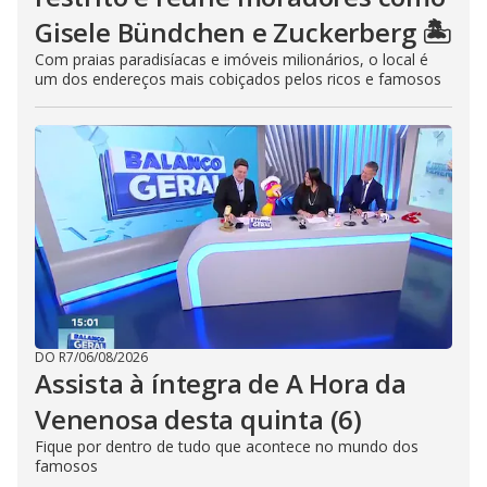
Gisele Bündchen e Zuckerberg 🏝️
Com praias paradisíacas e imóveis milionários, o local é
um dos endereços mais cobiçados pelos ricos e famosos
DO R7
/
06/08/2026
Assista à íntegra de A Hora da
Venenosa desta quinta (6)
Fique por dentro de tudo que acontece no mundo dos
famosos