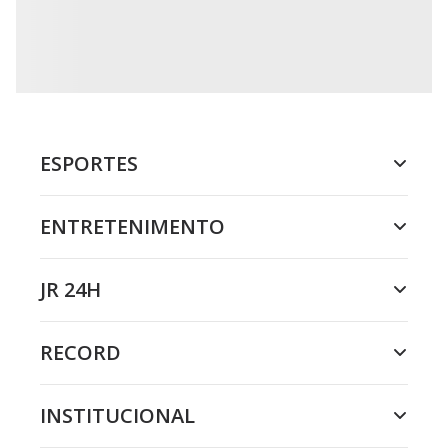
ESPORTES
ENTRETENIMENTO
JR 24H
RECORD
INSTITUCIONAL