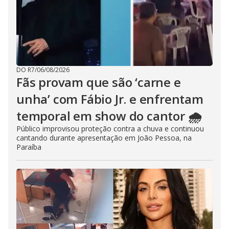
DO R7
/
06/08/2026
Fãs provam que são ‘carne e
unha’ com Fábio Jr. e enfrentam
temporal em show do cantor 🌧️
Público improvisou proteção contra a chuva e continuou
cantando durante apresentação em João Pessoa, na
Paraíba