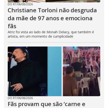
DO R7
/
06/08/2026
Christiane Torloni não desgruda
da mãe de 97 anos e emociona
fãs
Atriz foi vista ao lado de Monah Delacy, que também é
artista, em um momento de cumplicidade
DO R7
/
06/08/2026
Fãs provam que são ‘carne e