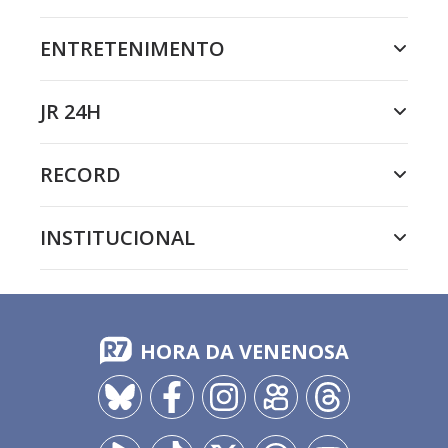
ENTRETENIMENTO
JR 24H
RECORD
INSTITUCIONAL
HORA DA VENENOSA