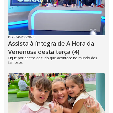
DO R7
/
04/08/2026
Assista à íntegra de A Hora da
Venenosa desta terça (4)
Fique por dentro de tudo que acontece no mundo dos
famosos