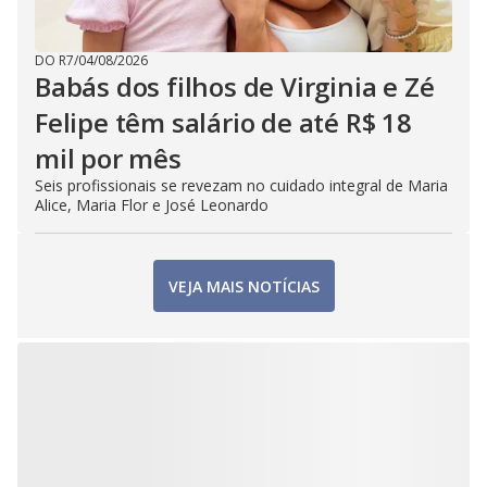
DO R7
/
04/08/2026
Babás dos filhos de Virginia e Zé
Felipe têm salário de até R$ 18
mil por mês
Seis profissionais se revezam no cuidado integral de Maria
Alice, Maria Flor e José Leonardo
VEJA MAIS NOTÍCIAS