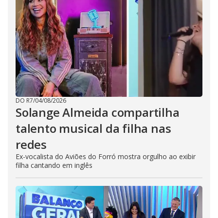
DO R7
/
04/08/2026
Solange Almeida compartilha
talento musical da filha nas
redes
Ex-vocalista do Aviões do Forró mostra orgulho ao exibir
filha cantando em inglês