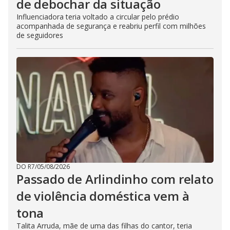
de debochar da situação
Influenciadora teria voltado a circular pelo prédio
acompanhada de segurança e reabriu perfil com milhões
de seguidores
DO R7
/
05/08/2026
Passado de Arlindinho com relato
de violência doméstica vem à
tona
Talita Arruda, mãe de uma das filhas do cantor, teria