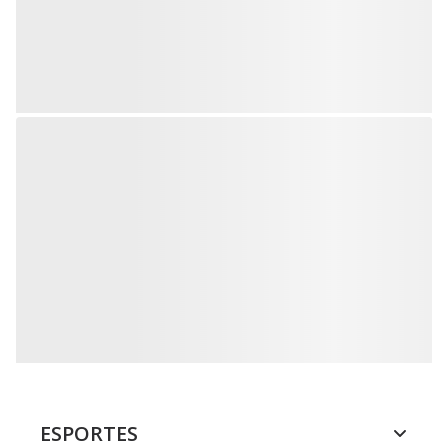
ESPORTES