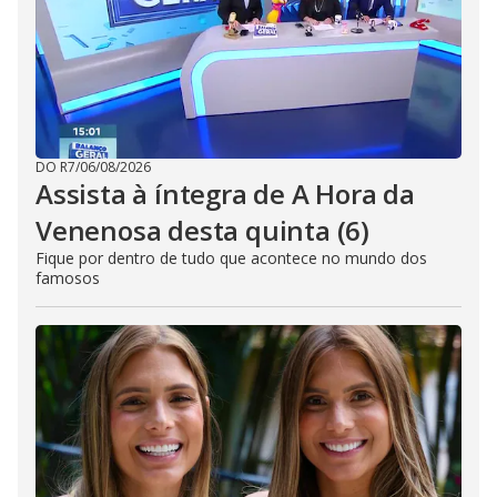
DO R7
/
06/08/2026
Assista à íntegra de A Hora da
Venenosa desta quinta (6)
Fique por dentro de tudo que acontece no mundo dos
famosos