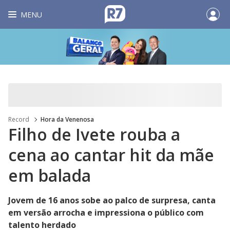
MENU
Record
Hora da Venenosa
Filho de Ivete rouba a
cena ao cantar hit da mãe
em balada
Jovem de 16 anos sobe ao palco de surpresa, canta
em versão arrocha e impressiona o público com
talento herdado