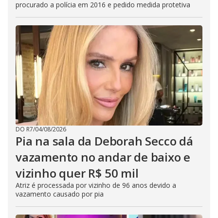
procurado a polícia em 2016 e pedido medida protetiva
DO R7
/
04/08/2026
Pia na sala da Deborah Secco dá
vazamento no andar de baixo e
vizinho quer R$ 50 mil
Atriz é processada por vizinho de 96 anos devido a
vazamento causado por pia