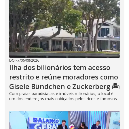
DO R7
/
06/08/2026
Ilha dos bilionários tem acesso
restrito e reúne moradores como
Gisele Bündchen e Zuckerberg 🏝️
Com praias paradisíacas e imóveis milionários, o local é
um dos endereços mais cobiçados pelos ricos e famosos