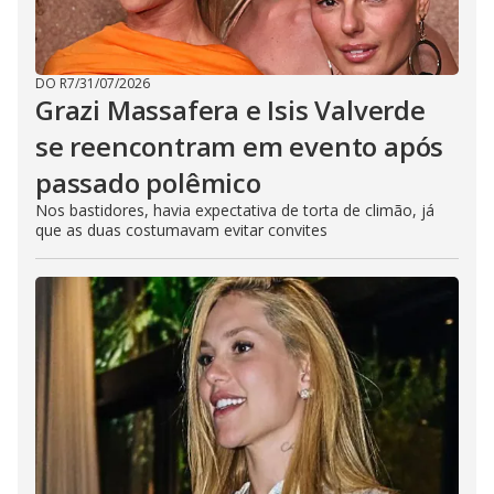
DO R7
/
31/07/2026
Grazi Massafera e Isis Valverde
se reencontram em evento após
passado polêmico
Nos bastidores, havia expectativa de torta de climão, já
que as duas costumavam evitar convites