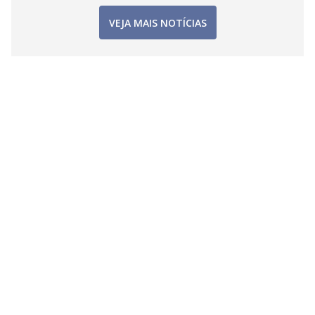
VEJA MAIS NOTÍCIAS