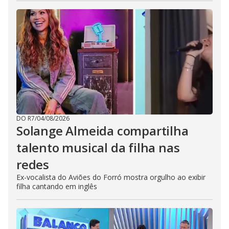
DO R7
/
04/08/2026
Solange Almeida compartilha
talento musical da filha nas
redes
Ex-vocalista do Aviões do Forró mostra orgulho ao exibir
filha cantando em inglês