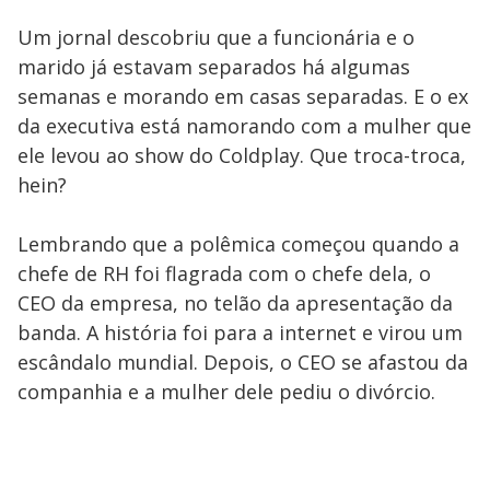
Um jornal descobriu que a funcionária e o
marido já estavam separados há algumas
semanas e morando em casas separadas. E o ex
da executiva está namorando com a mulher que
ele levou ao show do Coldplay. Que troca-troca,
hein?
Lembrando que a polêmica começou quando a
chefe de RH foi flagrada com o chefe dela, o
CEO da empresa, no telão da apresentação da
banda. A história foi para a internet e virou um
escândalo mundial. Depois, o CEO se afastou da
companhia e a mulher dele pediu o divórcio.