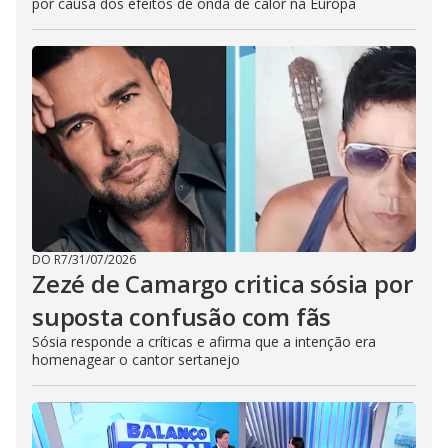
por causa dos efeitos de onda de calor na Europa
DO R7
/
31/07/2026
Zezé de Camargo critica sósia por
suposta confusão com fãs
Sósia responde a críticas e afirma que a intenção era
homenagear o cantor sertanejo