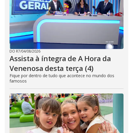
DO R7
/
04/08/2026
Assista à íntegra de A Hora da
Venenosa desta terça (4)
Fique por dentro de tudo que acontece no mundo dos
famosos