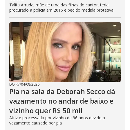
Talita Arruda, mãe de uma das filhas do cantor, teria
procurado a polícia em 2016 e pedido medida protetiva
DO R7
/
04/08/2026
Pia na sala da Deborah Secco dá
vazamento no andar de baixo e
vizinho quer R$ 50 mil
Atriz é processada por vizinho de 96 anos devido a
vazamento causado por pia