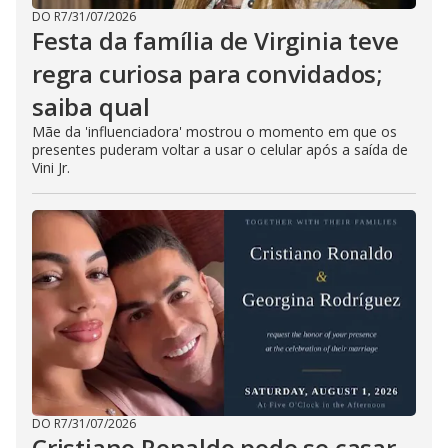
DO R7
/
31/07/2026
Festa da família de Virginia teve
regra curiosa para convidados;
saiba qual
Mãe da 'influenciadora' mostrou o momento em que os
presentes puderam voltar a usar o celular após a saída de
Vini Jr.
DO R7
/
31/07/2026
Cristiano Ronaldo pode se casar