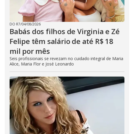
DO R7
/
04/08/2026
Babás dos filhos de Virginia e Zé
Felipe têm salário de até R$ 18
mil por mês
Seis profissionais se revezam no cuidado integral de Maria
Alice, Maria Flor e José Leonardo