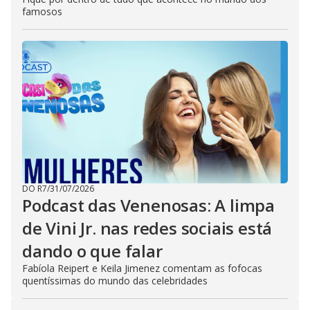
famosos
DO R7
/
31/07/2026
Podcast das Venenosas: A limpa
de Vini Jr. nas redes sociais está
dando o que falar
Fabíola Reipert e Keila Jimenez comentam as fofocas
quentíssimas do mundo das celebridades