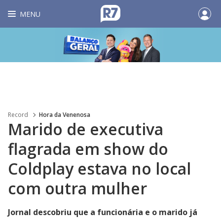
MENU
Record
Hora da Venenosa
Marido de executiva
flagrada em show do
Coldplay estava no local
com outra mulher
Jornal descobriu que a funcionária e o marido já