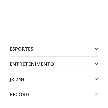
ESPORTES
ENTRETENIMENTO
JR 24H
RECORD