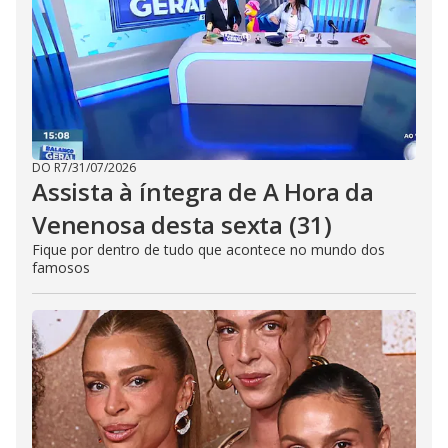
DO R7
/
31/07/2026
Assista à íntegra de A Hora da
Venenosa desta sexta (31)
Fique por dentro de tudo que acontece no mundo dos
famosos