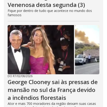
Venenosa desta segunda (3)
Fique por dentro de tudo que acontece no mundo dos
famosos
DO R7
/
02/08/2026
George Clooney sai às pressas de
mansão no sul da França devido
a incêndios florestais
Ator e mais 700 moradores da região deixam suas casas