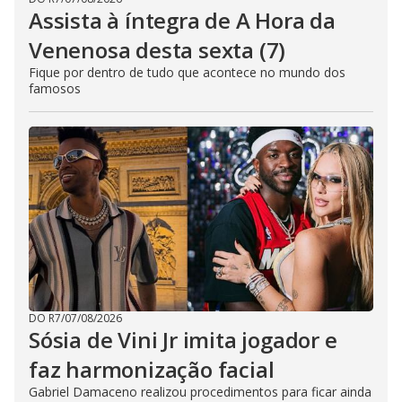
Assista à íntegra de A Hora da
Venenosa desta sexta (7)
Fique por dentro de tudo que acontece no mundo dos
famosos
DO R7
/
07/08/2026
Sósia de Vini Jr imita jogador e
faz harmonização facial
Gabriel Damaceno realizou procedimentos para ficar ainda