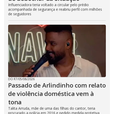
Influenciadora teria voltado a circular pelo prédio
acompanhada de segurança e reabriu perfil com milhões
de seguidores
DO R7
/
05/08/2026
Passado de Arlindinho com relato
de violência doméstica vem à
tona
Talita Arruda, mãe de uma das filhas do cantor, teria
procurado a polícia em 2016 e pedido medida protetiva