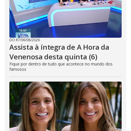
DO R7
/
06/08/2026
Assista à íntegra de A Hora da
Venenosa desta quinta (6)
Fique por dentro de tudo que acontece no mundo dos
famosos