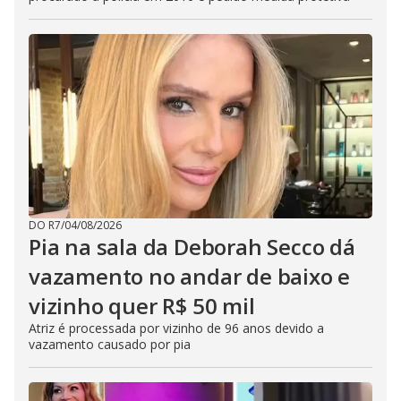
DO R7
/
04/08/2026
Pia na sala da Deborah Secco dá
vazamento no andar de baixo e
vizinho quer R$ 50 mil
Atriz é processada por vizinho de 96 anos devido a
vazamento causado por pia