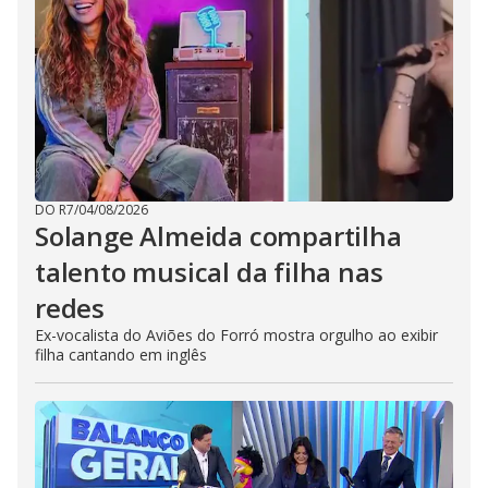
DO R7
/
04/08/2026
Solange Almeida compartilha
talento musical da filha nas
redes
Ex-vocalista do Aviões do Forró mostra orgulho ao exibir
filha cantando em inglês