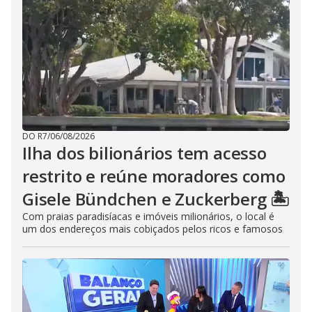
DO R7
/
06/08/2026
Ilha dos bilionários tem acesso
restrito e reúne moradores como
Gisele Bündchen e Zuckerberg 🏝️
Com praias paradisíacas e imóveis milionários, o local é
um dos endereços mais cobiçados pelos ricos e famosos