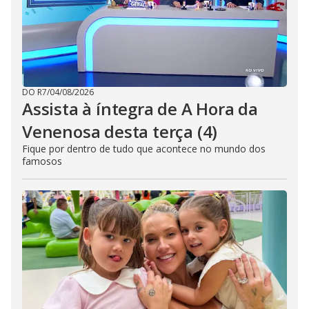
DO R7
/
04/08/2026
Assista à íntegra de A Hora da
Venenosa desta terça (4)
Fique por dentro de tudo que acontece no mundo dos
famosos