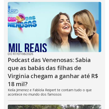
DO R7
/
07/08/2026
Podcast das Venenosas: Sabia
que as babás das filhas de
Virginia chegam a ganhar até R$
18 mil?
Keila Jimenez e Fabíola Reipert te contam tudo o que
acontece no mundo dos famosos