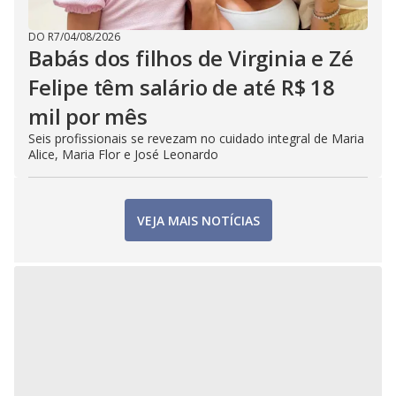
DO R7
/
04/08/2026
Babás dos filhos de Virginia e Zé
Felipe têm salário de até R$ 18
mil por mês
Seis profissionais se revezam no cuidado integral de Maria
Alice, Maria Flor e José Leonardo
VEJA MAIS NOTÍCIAS