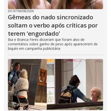
DO R7
/
06/08/2026
Gêmeas do nado sincronizado
soltam o verbo após críticas por
terem ‘engordado’
Bia e Branca Feres disseram que foram alvo de
comentários sobre ganho de peso após aparecerem de
biquíni em campanha publicitária