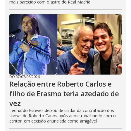
mais parecido com o astro do Real Madrid
DO R7
/
07/08/2026
Relação entre Roberto Carlos e
filho de Erasmo teria azedado de
vez
Leonardo Esteves deixou de cuidar da contratação dos
shows de Roberto Carlos após anos trabalhando com o
cantor, em decisão anunciada como amigável.