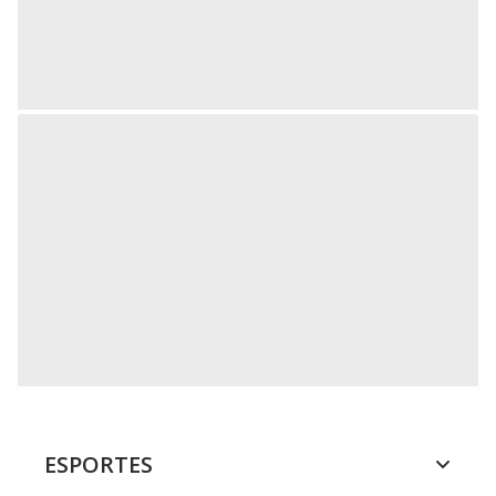
ESPORTES