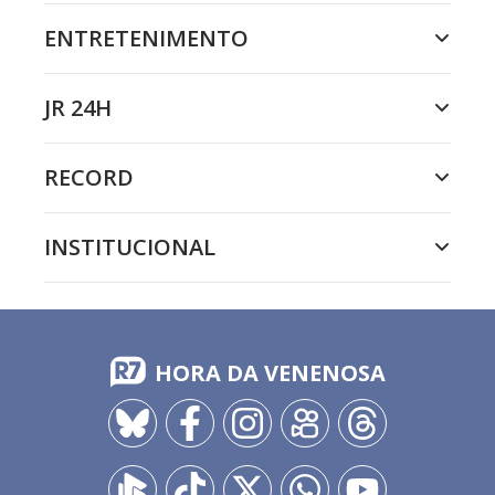
ENTRETENIMENTO
JR 24H
RECORD
INSTITUCIONAL
HORA DA VENENOSA