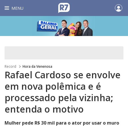
MENU
Record
Hora da Venenosa
Rafael Cardoso se envolve
em nova polêmica e é
processado pela vizinha;
entenda o motivo
Mulher pede R$ 30 mil para o ator por usar o muro