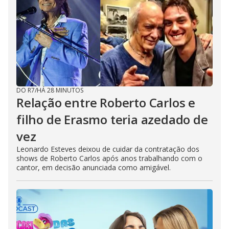
DO R7
/
HÁ 28 MINUTOS
Relação entre Roberto Carlos e
filho de Erasmo teria azedado de
vez
Leonardo Esteves deixou de cuidar da contratação dos
shows de Roberto Carlos após anos trabalhando com o
cantor, em decisão anunciada como amigável.