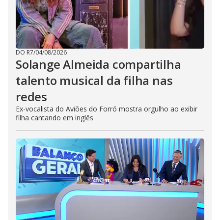
DO R7
/
04/08/2026
Solange Almeida compartilha
talento musical da filha nas
redes
Ex-vocalista do Aviões do Forró mostra orgulho ao exibir
filha cantando em inglês