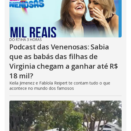
DO R7
/
HÁ 3 HORAS
Podcast das Venenosas: Sabia
que as babás das filhas de
Virginia chegam a ganhar até R$
18 mil?
Keila Jimenez e Fabíola Reipert te contam tudo o que
acontece no mundo dos famosos