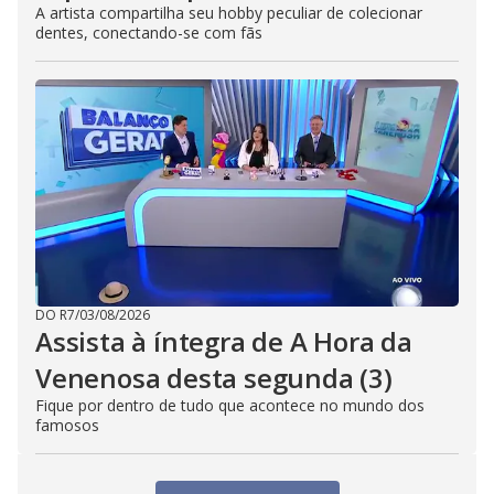
A artista compartilha seu hobby peculiar de colecionar
dentes, conectando-se com fãs
DO R7
/
03/08/2026
Assista à íntegra de A Hora da
Venenosa desta segunda (3)
Fique por dentro de tudo que acontece no mundo dos
famosos