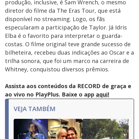
produção, inclusive, é Sam Wrench, o mesmo
diretor do filme da The Eras Tour, que está
disponível no streaming. Logo, os fãs
especularam a participação de Taylor. Já Idris
Elba é o favorito para interpretar o guarda-
costas. O filme original teve grande sucesso de
bilheteira, recebeu duas indicações ao Oscar e a
trilha sonora, que foi um marco na carreira de
Whitney, conquistou diversos prêmios.
Assista aos conteúdos da RECORD de graça e
ao vivo no PlayPlus. Baixe o app
aqui!
VEJA TAMBÉM