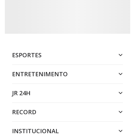
ESPORTES
ENTRETENIMENTO
JR 24H
RECORD
INSTITUCIONAL