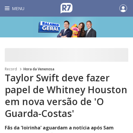
MENU
Record
Hora da Venenosa
Taylor Swift deve fazer
papel de Whitney Houston
em nova versão de 'O
Guarda-Costas'
Fãs da 'loirinha' aguardam a notícia após Sam