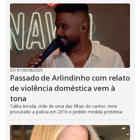
DO R7
/
05/08/2026
Passado de Arlindinho com relato
de violência doméstica vem à
tona
Talita Arruda, mãe de uma das filhas do cantor, teria
procurado a polícia em 2016 e pedido medida protetiva