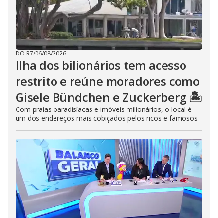
DO R7
/
06/08/2026
Ilha dos bilionários tem acesso
restrito e reúne moradores como
Gisele Bündchen e Zuckerberg 🏝️
Com praias paradisíacas e imóveis milionários, o local é
um dos endereços mais cobiçados pelos ricos e famosos