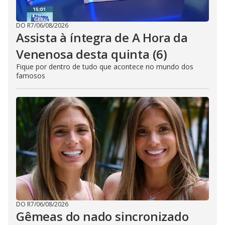
DO R7
/
06/08/2026
Assista à íntegra de A Hora da
Venenosa desta quinta (6)
Fique por dentro de tudo que acontece no mundo dos
famosos
DO R7
/
06/08/2026
Gêmeas do nado sincronizado