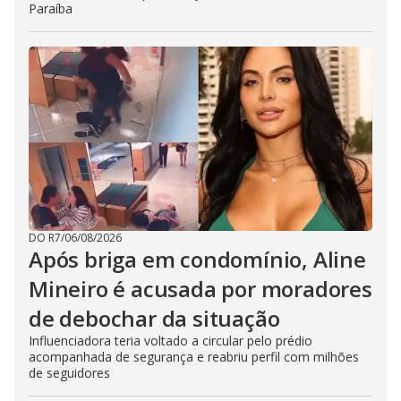
Paraíba
DO R7
/
06/08/2026
Após briga em condomínio, Aline
Mineiro é acusada por moradores
de debochar da situação
Influenciadora teria voltado a circular pelo prédio
acompanhada de segurança e reabriu perfil com milhões
de seguidores