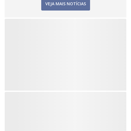
VEJA MAIS NOTÍCIAS