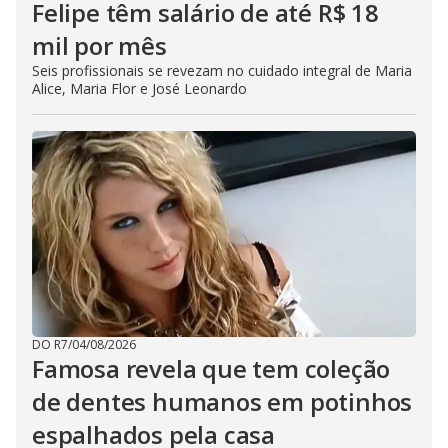
Felipe têm salário de até R$ 18
mil por mês
Seis profissionais se revezam no cuidado integral de Maria
Alice, Maria Flor e José Leonardo
DO R7
/
04/08/2026
Famosa revela que tem coleção
de dentes humanos em potinhos
espalhados pela casa