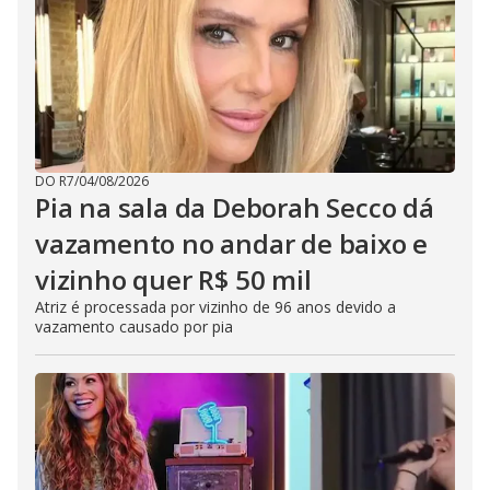
DO R7
/
04/08/2026
Pia na sala da Deborah Secco dá
vazamento no andar de baixo e
vizinho quer R$ 50 mil
Atriz é processada por vizinho de 96 anos devido a
vazamento causado por pia