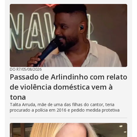
DO R7
/
05/08/2026
Passado de Arlindinho com relato
de violência doméstica vem à
tona
Talita Arruda, mãe de uma das filhas do cantor, teria
procurado a polícia em 2016 e pedido medida protetiva