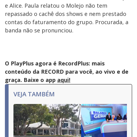
e Alice. Paula relatou o Molejo não tem
repassado o cachê dos shows e nem prestado
contas do faturamento do grupo. Procurada, a
banda não se pronunciou.
O PlayPlus agora é RecordPlus: mais
conteúdo da RECORD para você, ao vivo e de
graça. Baixe o app
aqui!
VEJA TAMBÉM