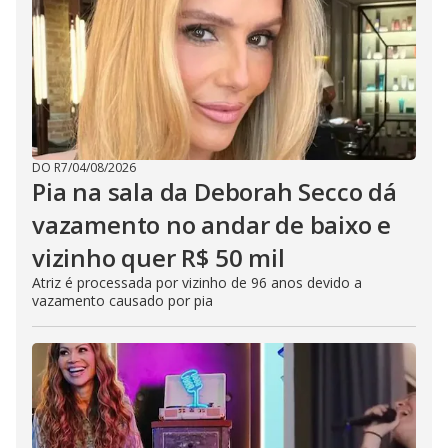
DO R7
/
04/08/2026
Pia na sala da Deborah Secco dá
vazamento no andar de baixo e
vizinho quer R$ 50 mil
Atriz é processada por vizinho de 96 anos devido a
vazamento causado por pia