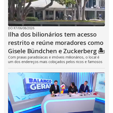
DO R7
/
06/08/2026
Ilha dos bilionários tem acesso
restrito e reúne moradores como
Gisele Bündchen e Zuckerberg 🏝️
Com praias paradisíacas e imóveis milionários, o local é
um dos endereços mais cobiçados pelos ricos e famosos