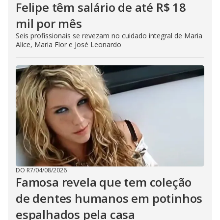
Felipe têm salário de até R$ 18
mil por mês
Seis profissionais se revezam no cuidado integral de Maria
Alice, Maria Flor e José Leonardo
DO R7
/
04/08/2026
Famosa revela que tem coleção
de dentes humanos em potinhos
espalhados pela casa