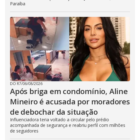
Paraíba
DO R7
/
06/08/2026
Após briga em condomínio, Aline
Mineiro é acusada por moradores
de debochar da situação
Influenciadora teria voltado a circular pelo prédio
acompanhada de segurança e reabriu perfil com milhões
de seguidores