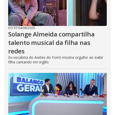
DO R7
/
04/08/2026
Solange Almeida compartilha
talento musical da filha nas
redes
Ex-vocalista do Aviões do Forró mostra orgulho ao exibir
filha cantando em inglês