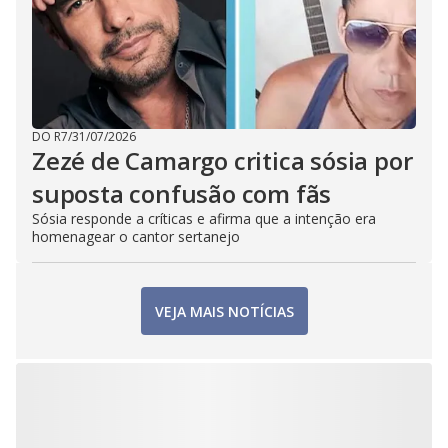
DO R7
/
31/07/2026
Zezé de Camargo critica sósia por
suposta confusão com fãs
Sósia responde a críticas e afirma que a intenção era
homenagear o cantor sertanejo
VEJA MAIS NOTÍCIAS