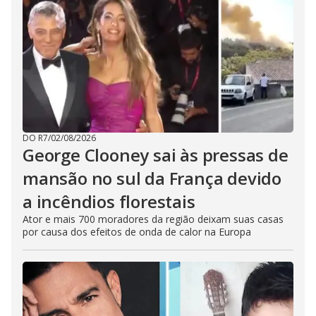
DO R7
/
02/08/2026
George Clooney sai às pressas de
mansão no sul da França devido
a incêndios florestais
Ator e mais 700 moradores da região deixam suas casas
por causa dos efeitos de onda de calor na Europa