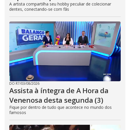
A artista compartilha seu hobby peculiar de colecionar
dentes, conectando-se com fãs
DO R7
/
03/08/2026
Assista à íntegra de A Hora da
Venenosa desta segunda (3)
Fique por dentro de tudo que acontece no mundo dos
famosos