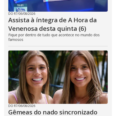
DO R7
/
06/08/2026
Assista à íntegra de A Hora da
Venenosa desta quinta (6)
Fique por dentro de tudo que acontece no mundo dos
famosos
DO R7
/
06/08/2026
Gêmeas do nado sincronizado