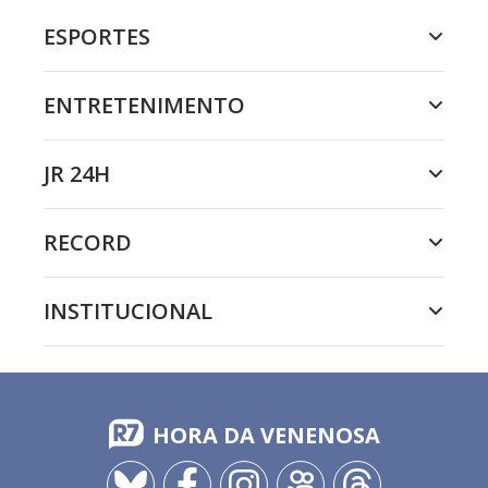
ESPORTES
ENTRETENIMENTO
JR 24H
RECORD
INSTITUCIONAL
HORA DA VENENOSA