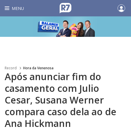
MENU
Record
Hora da Venenosa
Após anunciar fim do
casamento com Julio
Cesar, Susana Werner
compara caso dela ao de
Ana Hickmann