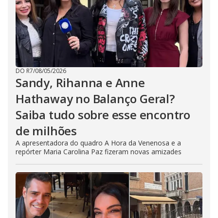
DO R7
/
08/05/2026
Sandy, Rihanna e Anne
Hathaway no Balanço Geral?
Saiba tudo sobre esse encontro
de milhões
A apresentadora do quadro A Hora da Venenosa e a
repórter Maria Carolina Paz fizeram novas amizades