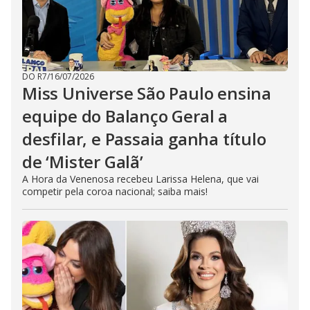
DO R7
/
16/07/2026
Miss Universe São Paulo ensina
equipe do Balanço Geral a
desfilar, e Passaia ganha título
de ‘Mister Galã’
A Hora da Venenosa recebeu Larissa Helena, que vai
competir pela coroa nacional; saiba mais!