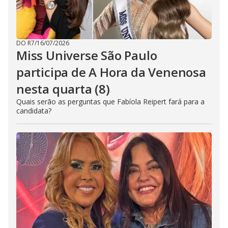
DO R7
/
16/07/2026
Miss Universe São Paulo
participa de A Hora da Venenosa
nesta quarta (8)
Quais serão as perguntas que Fabíola Reipert fará para a
candidata?