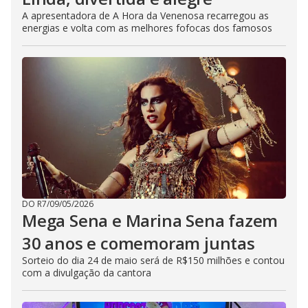
A apresentadora de A Hora da Venenosa recarregou as
energias e volta com as melhores fofocas dos famosos
DO R7
/
09/05/2026
Mega Sena e Marina Sena fazem
30 anos e comemoram juntas
Sorteio do dia 24 de maio será de R$150 milhões e contou
com a divulgação da cantora