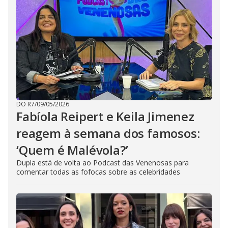
DO R7
/
09/05/2026
Fabíola Reipert e Keila Jimenez
reagem à semana dos famosos:
‘Quem é Malévola?’
Dupla está de volta ao Podcast das Venenosas para
comentar todas as fofocas sobre as celebridades