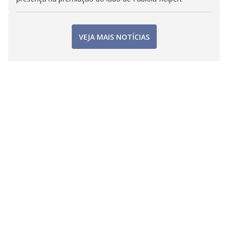
VEJA MAIS NOTÍCIAS