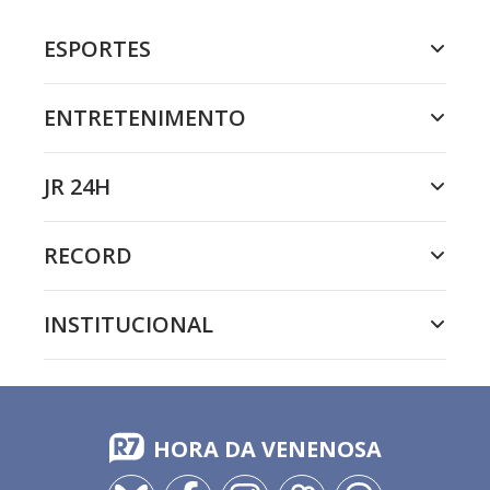
ESPORTES
ENTRETENIMENTO
JR 24H
RECORD
INSTITUCIONAL
HORA DA VENENOSA