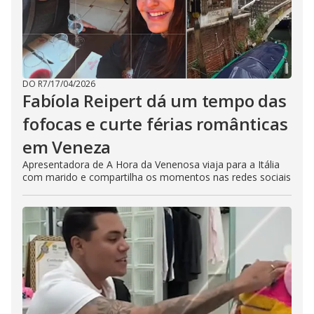
DO R7
/
17/04/2026
Fabíola Reipert dá um tempo das
fofocas e curte férias românticas
em Veneza
Apresentadora de A Hora da Venenosa viaja para a Itália
com marido e compartilha os momentos nas redes sociais