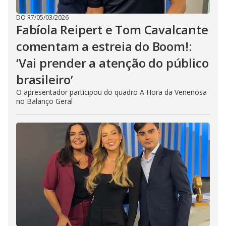
DO R7
/
05/03/2026
Fabíola Reipert e Tom Cavalcante
comentam a estreia do Boom!:
‘Vai prender a atenção do público
brasileiro’
O apresentador participou do quadro A Hora da Venenosa
no Balanço Geral