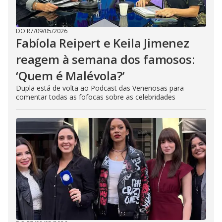
DO R7
/
09/05/2026
Fabíola Reipert e Keila Jimenez
reagem à semana dos famosos:
‘Quem é Malévola?’
Dupla está de volta ao Podcast das Venenosas para
comentar todas as fofocas sobre as celebridades