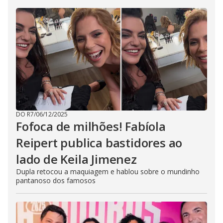
DO R7
/
06/12/2025
Fofoca de milhões! Fabíola
Reipert publica bastidores ao
lado de Keila Jimenez
Dupla retocou a maquiagem e hablou sobre o mundinho
pantanoso dos famosos