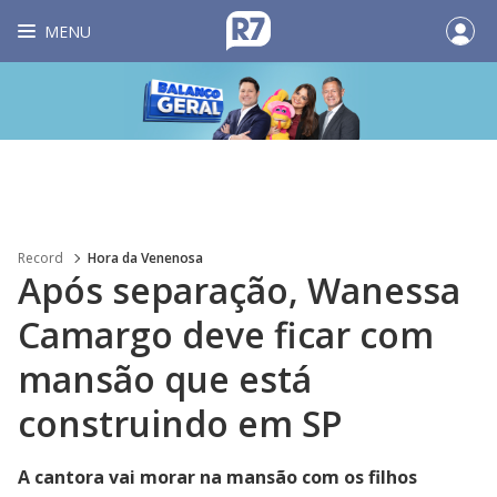
MENU
Record
Hora da Venenosa
Após separação, Wanessa
Camargo deve ficar com
mansão que está
construindo em SP
A cantora vai morar na mansão com os filhos