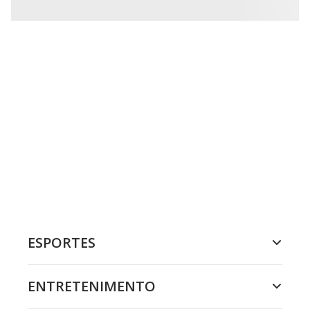
ESPORTES
ENTRETENIMENTO