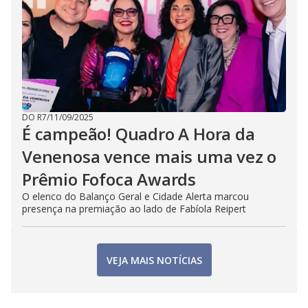
DO R7
/
11/09/2025
É campeão! Quadro A Hora da
Venenosa vence mais uma vez o
Prêmio Fofoca Awards
O elenco do Balanço Geral e Cidade Alerta marcou
presença na premiação ao lado de Fabíola Reipert
VEJA MAIS NOTÍCIAS