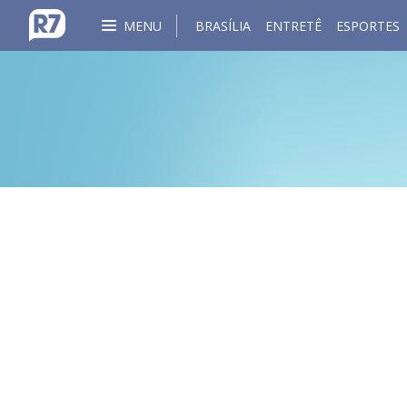
MENU
BRASÍLIA
ENTRETÊ
ESPORTES