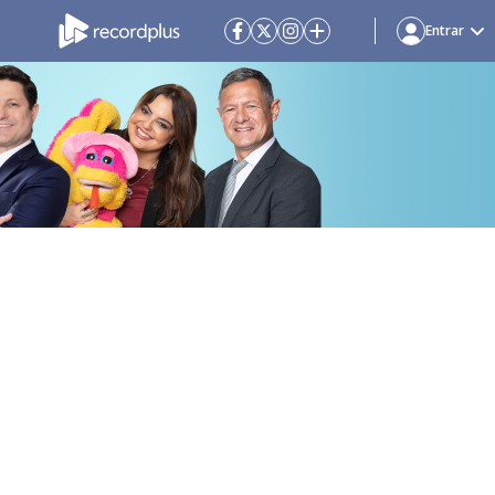
Entrar