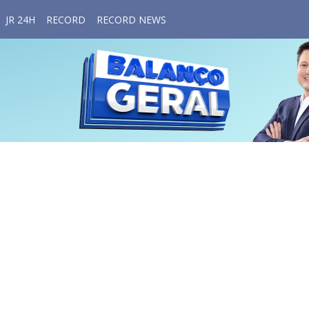
JR 24H
RECORD
RECORD NEWS