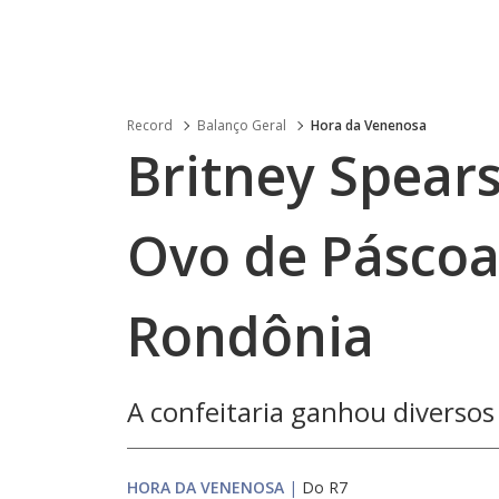
Record
Balanço Geral
Hora da Venenosa
Britney Spears
Ovo de Páscoa 
Rondônia
A confeitaria ganhou diversos
HORA DA VENENOSA
|
Do R7