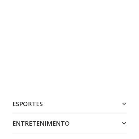
ESPORTES
ENTRETENIMENTO