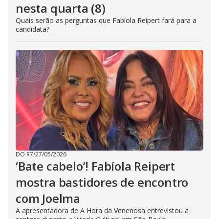
nesta quarta (8)
Quais serão as perguntas que Fabíola Reipert fará para a
candidata?
DO R7
/
27/05/2026
‘Bate cabelo’! Fabíola Reipert
mostra bastidores de encontro
com Joelma
A apresentadora de A Hora da Venenosa entrevistou a