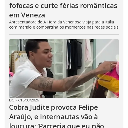
fofocas e curte férias românticas
em Veneza
Apresentadora de A Hora da Venenosa viaja para a Itália
com marido e compartilha os momentos nas redes sociais
DO R7
/
18/03/2026
Cobra Judite provoca Felipe
Araújo, e internautas vão à
loucura: ‘Parceria que eu não