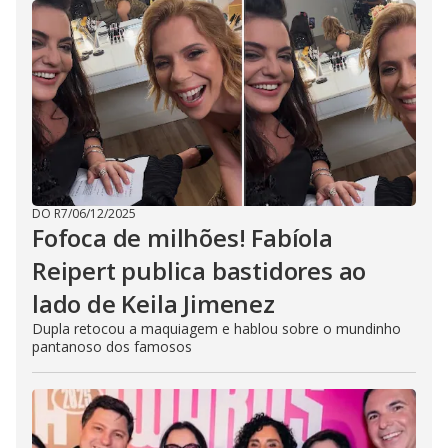
DO R7
/
06/12/2025
Fofoca de milhões! Fabíola
Reipert publica bastidores ao
lado de Keila Jimenez
Dupla retocou a maquiagem e hablou sobre o mundinho
pantanoso dos famosos