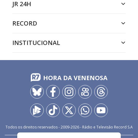
JR 24H
RECORD
INSTITUCIONAL
HORA DA VENENOSA
Todos os direitos reservados - 2009-
2026
- Rádio e Televisão Record S.A