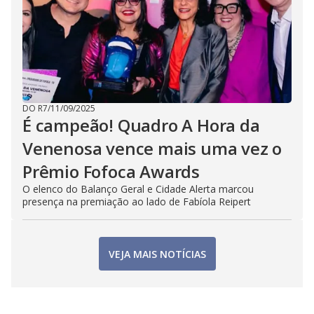
DO R7
/
11/09/2025
É campeão! Quadro A Hora da
Venenosa vence mais uma vez o
Prêmio Fofoca Awards
O elenco do Balanço Geral e Cidade Alerta marcou
presença na premiação ao lado de Fabíola Reipert
VEJA MAIS NOTÍCIAS