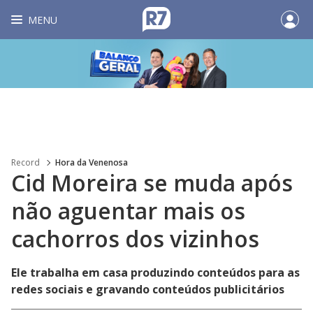
MENU
Record
Hora da Venenosa
Cid Moreira se muda após
não aguentar mais os
cachorros dos vizinhos
Ele trabalha em casa produzindo conteúdos para as
redes sociais e gravando conteúdos publicitários