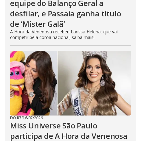
equipe do Balanço Geral a
desfilar, e Passaia ganha título
de ‘Mister Galã’
A Hora da Venenosa recebeu Larissa Helena, que vai
competir pela coroa nacional; saiba mais!
DO R7
/
16/07/2026
Miss Universe São Paulo
participa de A Hora da Venenosa