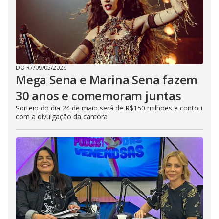
DO R7
/
09/05/2026
Mega Sena e Marina Sena fazem
30 anos e comemoram juntas
Sorteio do dia 24 de maio será de R$150 milhões e contou
com a divulgação da cantora