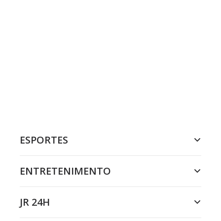
ESPORTES
ENTRETENIMENTO
JR 24H