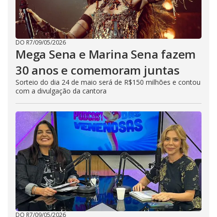
DO R7
/
09/05/2026
Mega Sena e Marina Sena fazem
30 anos e comemoram juntas
Sorteio do dia 24 de maio será de R$150 milhões e contou
com a divulgação da cantora
DO R7
/
09/05/2026