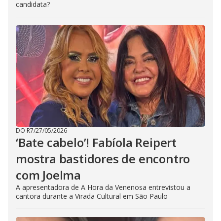
candidata?
DO R7
/
27/05/2026
‘Bate cabelo’! Fabíola Reipert
mostra bastidores de encontro
com Joelma
A apresentadora de A Hora da Venenosa entrevistou a
cantora durante a Virada Cultural em São Paulo