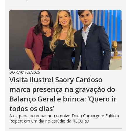
DO R7
/
01/03/2026
Visita ilustre! Saory Cardoso
marca presença na gravação do
Balanço Geral e brinca: ‘Quero ir
todos os dias’
A ex-peoa acompanhou o noivo Dudu Camargo e Fabíola
Reipert em um dia no estúdio da RECORD