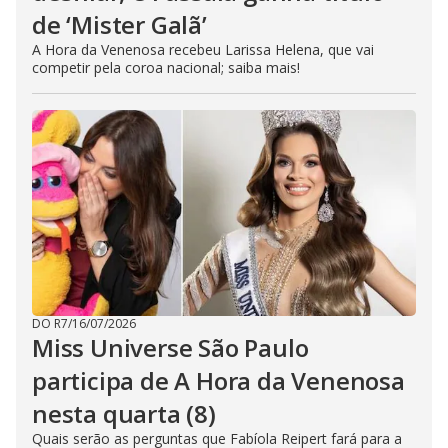
de ‘Mister Galã’
A Hora da Venenosa recebeu Larissa Helena, que vai
competir pela coroa nacional; saiba mais!
DO R7
/
16/07/2026
Miss Universe São Paulo
participa de A Hora da Venenosa
nesta quarta (8)
Quais serão as perguntas que Fabíola Reipert fará para a