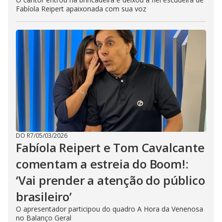
Fabíola Reipert apaixonada com sua voz
DO R7
/
05/03/2026
Fabíola Reipert e Tom Cavalcante
comentam a estreia do Boom!:
‘Vai prender a atenção do público
brasileiro’
O apresentador participou do quadro A Hora da Venenosa
no Balanço Geral