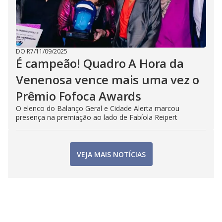
DO R7
/
11/09/2025
É campeão! Quadro A Hora da
Venenosa vence mais uma vez o
Prêmio Fofoca Awards
O elenco do Balanço Geral e Cidade Alerta marcou
presença na premiação ao lado de Fabíola Reipert
VEJA MAIS NOTÍCIAS