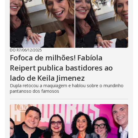
DO R7
/
06/12/2025
Fofoca de milhões! Fabíola
Reipert publica bastidores ao
lado de Keila Jimenez
Dupla retocou a maquiagem e hablou sobre o mundinho
pantanoso dos famosos