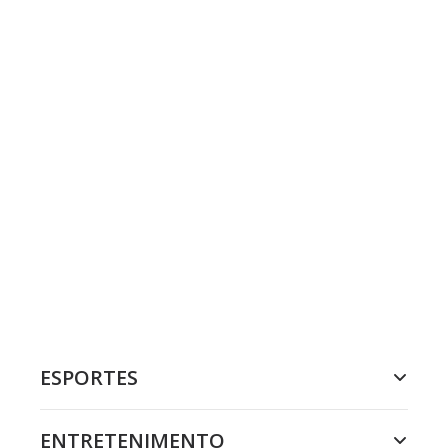
ESPORTES
ENTRETENIMENTO