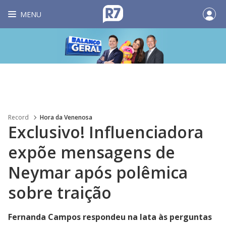
MENU
Record
Hora da Venenosa
Exclusivo! Influenciadora
expõe mensagens de
Neymar após polêmica
sobre traição
Fernanda Campos respondeu na lata às perguntas