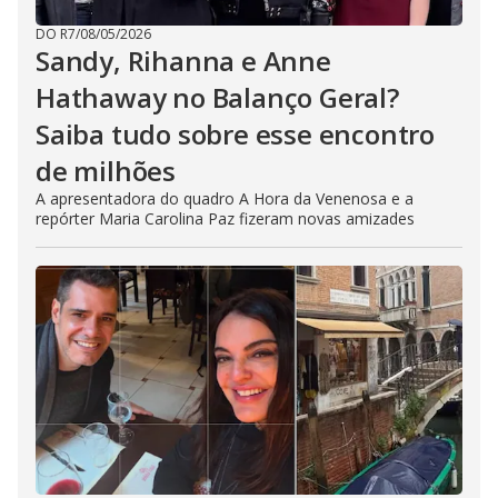
DO R7
/
08/05/2026
Sandy, Rihanna e Anne
Hathaway no Balanço Geral?
Saiba tudo sobre esse encontro
de milhões
A apresentadora do quadro A Hora da Venenosa e a
repórter Maria Carolina Paz fizeram novas amizades