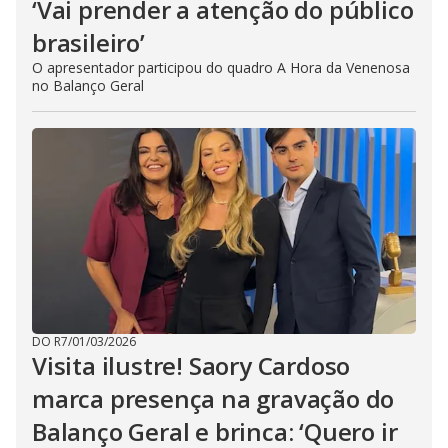
‘Vai prender a atenção do público
brasileiro’
O apresentador participou do quadro A Hora da Venenosa
no Balanço Geral
DO R7
/
01/03/2026
Visita ilustre! Saory Cardoso
marca presença na gravação do
Balanço Geral e brinca: ‘Quero ir