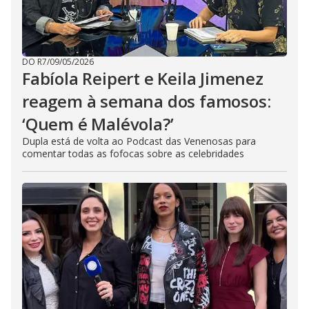
DO R7
/
09/05/2026
Fabíola Reipert e Keila Jimenez
reagem à semana dos famosos:
‘Quem é Malévola?’
Dupla está de volta ao Podcast das Venenosas para
comentar todas as fofocas sobre as celebridades