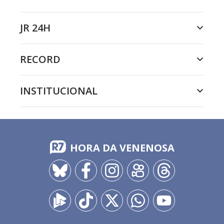
JR 24H
RECORD
INSTITUCIONAL
HORA DA VENENOSA