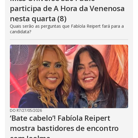
participa de A Hora da Venenosa
nesta quarta (8)
Quais serão as perguntas que Fabíola Reipert fará para a
candidata?
DO R7
/
27/05/2026
‘Bate cabelo’! Fabíola Reipert
mostra bastidores de encontro