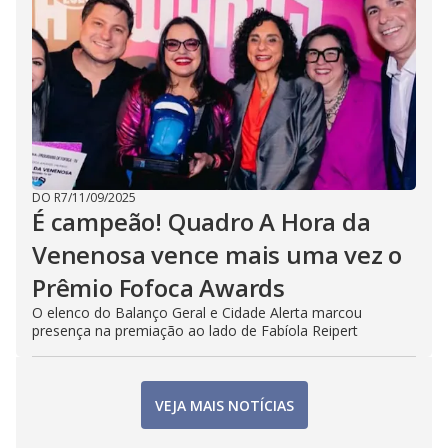
DO R7
/
11/09/2025
É campeão! Quadro A Hora da
Venenosa vence mais uma vez o
Prêmio Fofoca Awards
O elenco do Balanço Geral e Cidade Alerta marcou
presença na premiação ao lado de Fabíola Reipert
VEJA MAIS NOTÍCIAS