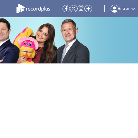
Entrar