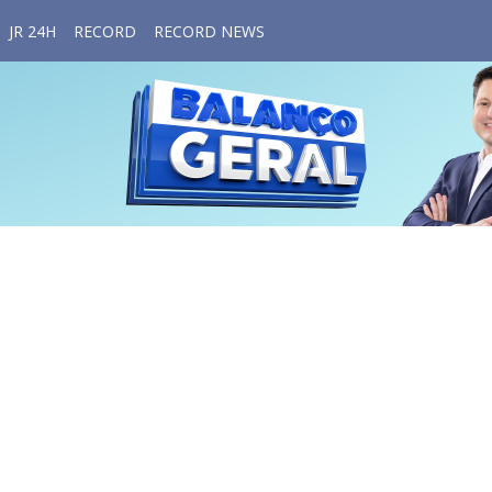
JR 24H
RECORD
RECORD NEWS