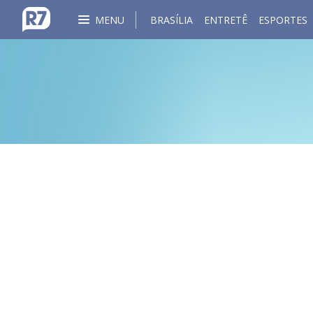
MENU
BRASÍLIA
ENTRETÊ
ESPORTES