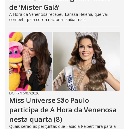
de ‘Mister Galã’
A Hora da Venenosa recebeu Larissa Helena, que vai
competir pela coroa nacional; saiba mais!
DO R7
/
16/07/2026
Miss Universe São Paulo
participa de A Hora da Venenosa
nesta quarta (8)
Quais serão as perguntas que Fabíola Reipert fará para a