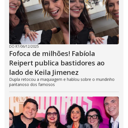
DO R7
/
06/12/2025
Fofoca de milhões! Fabíola
Reipert publica bastidores ao
lado de Keila Jimenez
Dupla retocou a maquiagem e hablou sobre o mundinho
pantanoso dos famosos