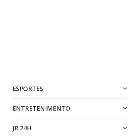
ESPORTES
ENTRETENIMENTO
JR 24H