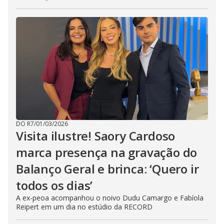
DO R7
/
01/03/2026
Visita ilustre! Saory Cardoso
marca presença na gravação do
Balanço Geral e brinca: ‘Quero ir
todos os dias’
A ex-peoa acompanhou o noivo Dudu Camargo e Fabíola
Reipert em um dia no estúdio da RECORD