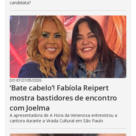
candidata?
DO R7
/
27/05/2026
‘Bate cabelo’! Fabíola Reipert
mostra bastidores de encontro
com Joelma
A apresentadora de A Hora da Venenosa entrevistou a
cantora durante a Virada Cultural em São Paulo