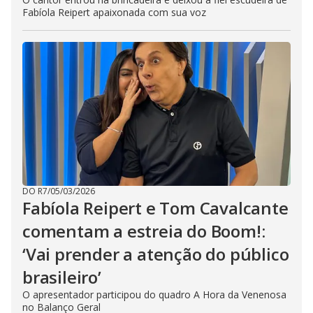
Fabíola Reipert apaixonada com sua voz
DO R7
/
05/03/2026
Fabíola Reipert e Tom Cavalcante
comentam a estreia do Boom!:
‘Vai prender a atenção do público
brasileiro’
O apresentador participou do quadro A Hora da Venenosa
no Balanço Geral