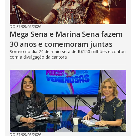
DO R7
/
09/05/2026
Mega Sena e Marina Sena fazem
30 anos e comemoram juntas
Sorteio do dia 24 de maio será de R$150 milhões e contou
com a divulgação da cantora
DO R7
/
09/05/2026