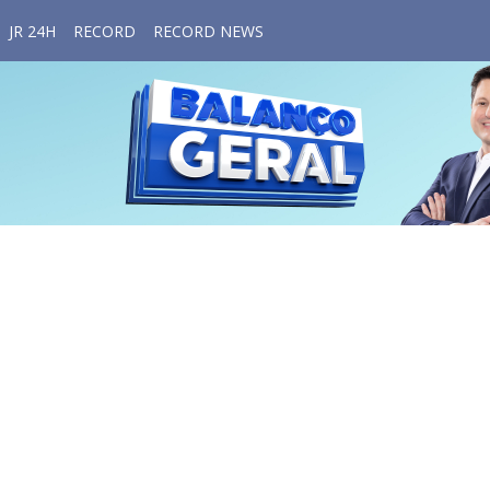
JR 24H
RECORD
RECORD NEWS