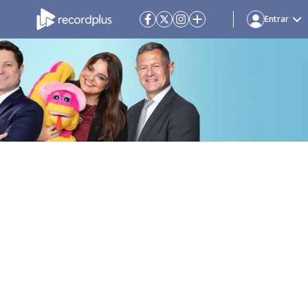
Entrar