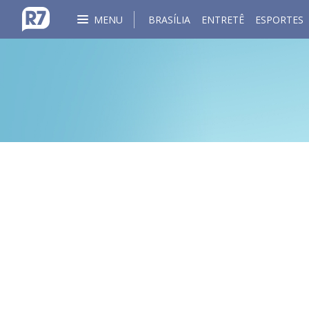
MENU
BRASÍLIA
ENTRETÊ
ESPORTES