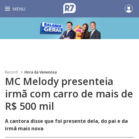
MENU
Record
Hora da Venenosa
MC Melody presenteia
irmã com carro de mais de
R$ 500 mil
A cantora disse que foi presente dela, do pai e da
irmã mais nova