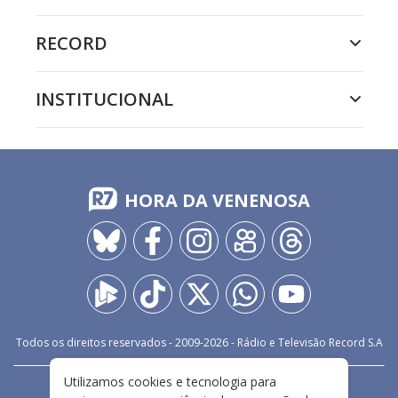
RECORD
INSTITUCIONAL
HORA DA VENENOSA
Todos os direitos reservados - 2009-
2026
- Rádio e Televisão Record S.A
Utilizamos cookies e tecnologia para
CARREIRA
FALE CONOSCO
PRIVACIDADE