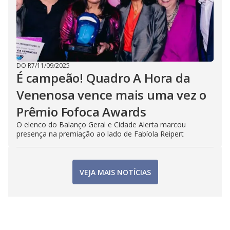
DO R7
/
11/09/2025
É campeão! Quadro A Hora da
Venenosa vence mais uma vez o
Prêmio Fofoca Awards
O elenco do Balanço Geral e Cidade Alerta marcou
presença na premiação ao lado de Fabíola Reipert
VEJA MAIS NOTÍCIAS