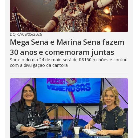
DO R7
/
09/05/2026
Mega Sena e Marina Sena fazem
30 anos e comemoram juntas
Sorteio do dia 24 de maio será de R$150 milhões e contou
com a divulgação da cantora