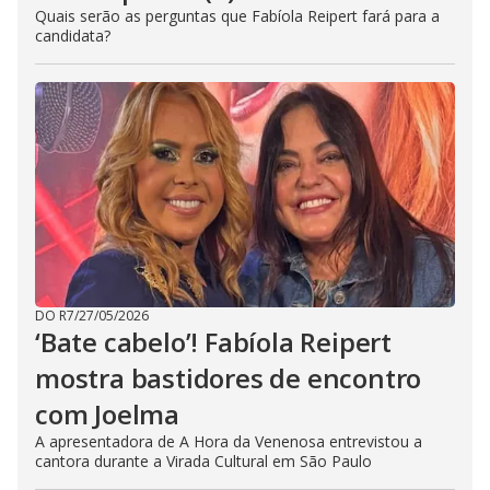
Quais serão as perguntas que Fabíola Reipert fará para a
candidata?
DO R7
/
27/05/2026
‘Bate cabelo’! Fabíola Reipert
mostra bastidores de encontro
com Joelma
A apresentadora de A Hora da Venenosa entrevistou a
cantora durante a Virada Cultural em São Paulo