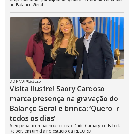
no Balanço Geral
DO R7
/
01/03/2026
Visita ilustre! Saory Cardoso
marca presença na gravação do
Balanço Geral e brinca: ‘Quero ir
todos os dias’
A ex-peoa acompanhou o noivo Dudu Camargo e Fabíola
Reipert em um dia no estúdio da RECORD