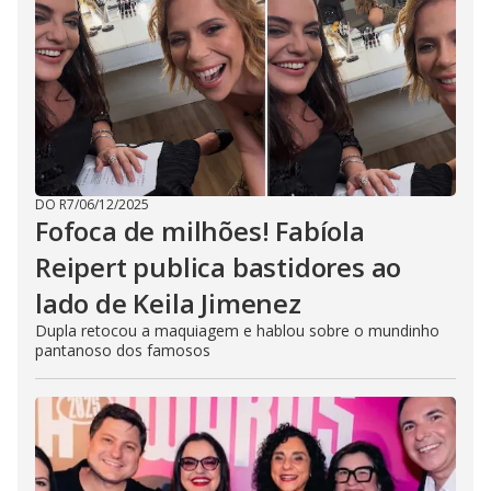
DO R7
/
06/12/2025
Fofoca de milhões! Fabíola
Reipert publica bastidores ao
lado de Keila Jimenez
Dupla retocou a maquiagem e hablou sobre o mundinho
pantanoso dos famosos