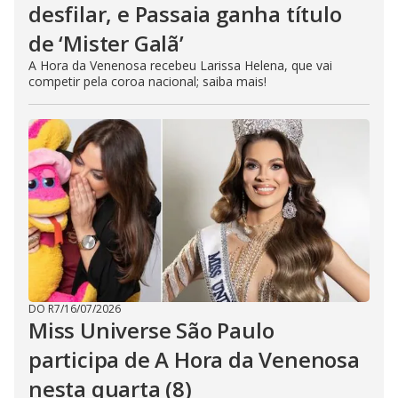
desfilar, e Passaia ganha título
de ‘Mister Galã’
A Hora da Venenosa recebeu Larissa Helena, que vai
competir pela coroa nacional; saiba mais!
DO R7
/
16/07/2026
Miss Universe São Paulo
participa de A Hora da Venenosa
nesta quarta (8)