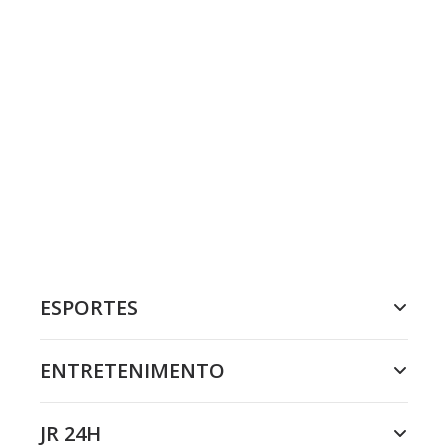
ESPORTES
ENTRETENIMENTO
JR 24H