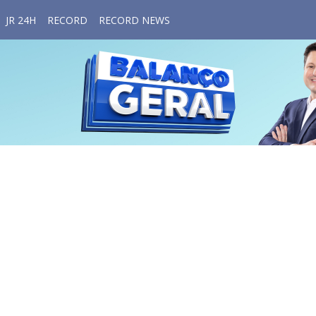
JR 24H
RECORD
RECORD NEWS