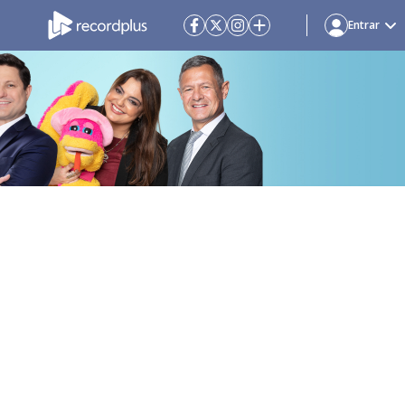
Entrar