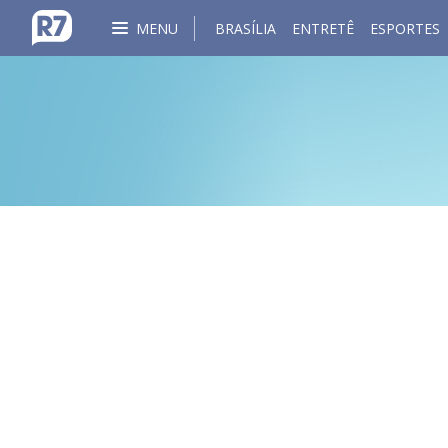
MENU
BRASÍLIA
ENTRETÊ
ESPORTES