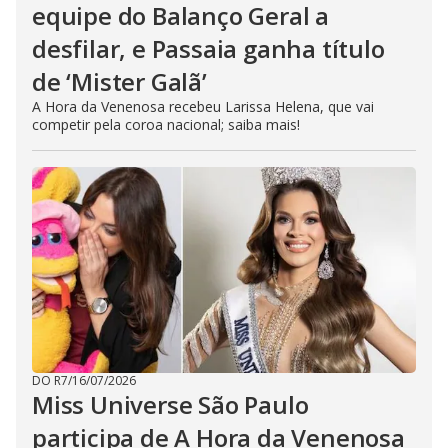
equipe do Balanço Geral a
desfilar, e Passaia ganha título
de ‘Mister Galã’
A Hora da Venenosa recebeu Larissa Helena, que vai
competir pela coroa nacional; saiba mais!
DO R7
/
16/07/2026
Miss Universe São Paulo
participa de A Hora da Venenosa