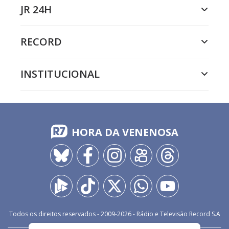
JR 24H
RECORD
INSTITUCIONAL
HORA DA VENENOSA
Todos os direitos reservados - 2009-
2026
- Rádio e Televisão Record S.A