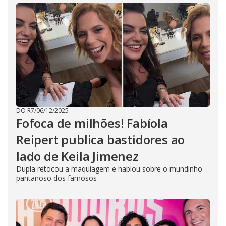
DO R7
/
06/12/2025
Fofoca de milhões! Fabíola
Reipert publica bastidores ao
lado de Keila Jimenez
Dupla retocou a maquiagem e hablou sobre o mundinho
pantanoso dos famosos