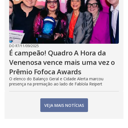
DO R7
/
11/09/2025
É campeão! Quadro A Hora da
Venenosa vence mais uma vez o
Prêmio Fofoca Awards
O elenco do Balanço Geral e Cidade Alerta marcou
presença na premiação ao lado de Fabíola Reipert
VEJA MAIS NOTÍCIAS