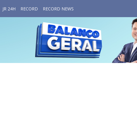
JR 24H
RECORD
RECORD NEWS