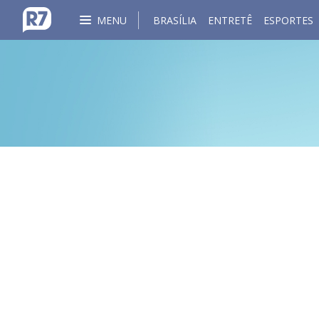
MENU
BRASÍLIA
ENTRETÊ
ESPORTES