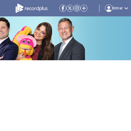
Entrar