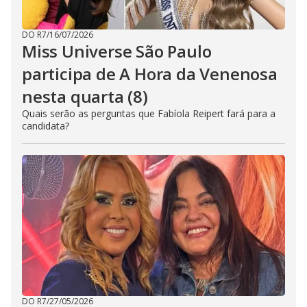
DO R7
/
16/07/2026
Miss Universe São Paulo
participa de A Hora da Venenosa
nesta quarta (8)
Quais serão as perguntas que Fabíola Reipert fará para a
candidata?
DO R7
/
27/05/2026