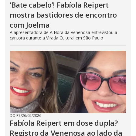
‘Bate cabelo’! Fabíola Reipert
mostra bastidores de encontro
com Joelma
A apresentadora de A Hora da Venenosa entrevistou a
cantora durante a Virada Cultural em São Paulo
DO R7
/
26/05/2026
Fabíola Reipert em dose dupla?
Registro da Venenosa ao lado da