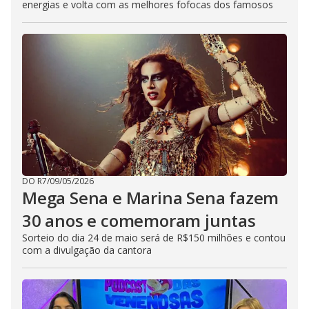
energias e volta com as melhores fofocas dos famosos
DO R7
/
09/05/2026
Mega Sena e Marina Sena fazem
30 anos e comemoram juntas
Sorteio do dia 24 de maio será de R$150 milhões e contou
com a divulgação da cantora