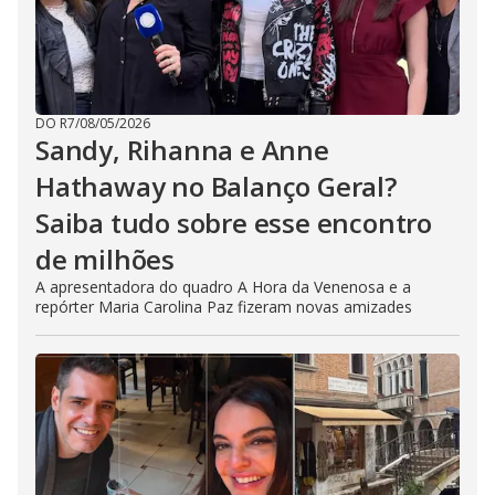
DO R7
/
08/05/2026
Sandy, Rihanna e Anne
Hathaway no Balanço Geral?
Saiba tudo sobre esse encontro
de milhões
A apresentadora do quadro A Hora da Venenosa e a
repórter Maria Carolina Paz fizeram novas amizades