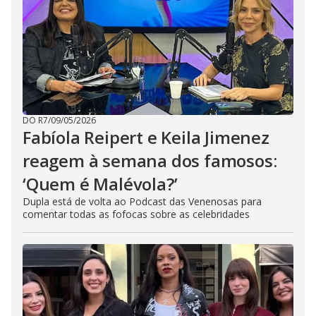
DO R7
/
09/05/2026
Fabíola Reipert e Keila Jimenez
reagem à semana dos famosos:
‘Quem é Malévola?’
Dupla está de volta ao Podcast das Venenosas para
comentar todas as fofocas sobre as celebridades