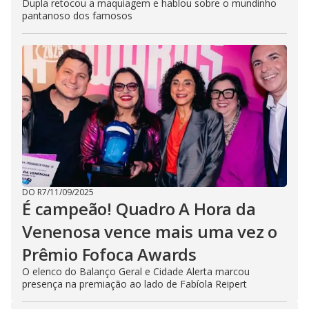
Dupla retocou a maquiagem e hablou sobre o mundinho
pantanoso dos famosos
DO R7
/
11/09/2025
É campeão! Quadro A Hora da
Venenosa vence mais uma vez o
Prêmio Fofoca Awards
O elenco do Balanço Geral e Cidade Alerta marcou
presença na premiação ao lado de Fabíola Reipert