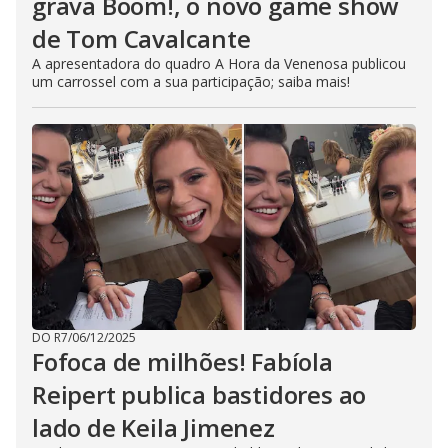
grava Boom!, o novo game show
de Tom Cavalcante
A apresentadora do quadro A Hora da Venenosa publicou
um carrossel com a sua participação; saiba mais!
DO R7
/
06/12/2025
Fofoca de milhões! Fabíola
Reipert publica bastidores ao
lado de Keila Jimenez