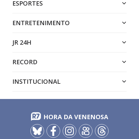
ESPORTES
ENTRETENIMENTO
JR 24H
RECORD
INSTITUCIONAL
HORA DA VENENOSA