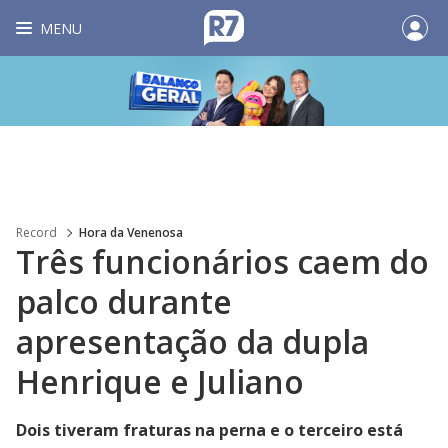
MENU
Record
Hora da Venenosa
Três funcionários caem do
palco durante
apresentação da dupla
Henrique e Juliano
Dois tiveram fraturas na perna e o terceiro está