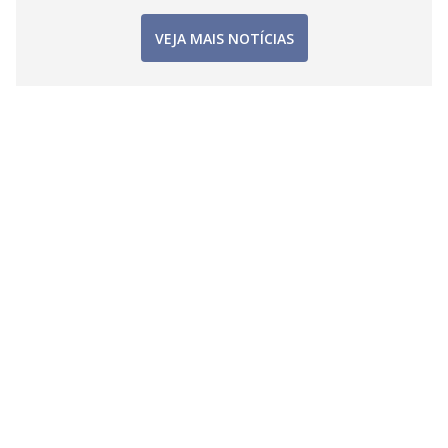
VEJA MAIS NOTÍCIAS