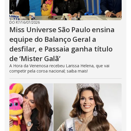
DO R7
/
16/07/2026
Miss Universe São Paulo ensina
equipe do Balanço Geral a
desfilar, e Passaia ganha título
de ‘Mister Galã’
A Hora da Venenosa recebeu Larissa Helena, que vai
competir pela coroa nacional; saiba mais!