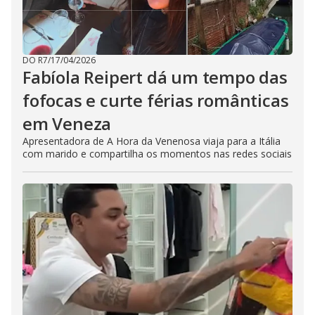
DO R7
/
17/04/2026
Fabíola Reipert dá um tempo das
fofocas e curte férias românticas
em Veneza
Apresentadora de A Hora da Venenosa viaja para a Itália
com marido e compartilha os momentos nas redes sociais