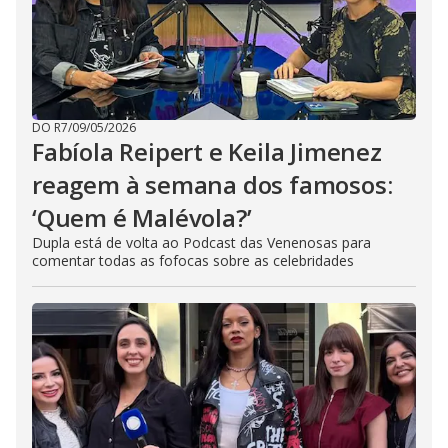
DO R7
/
09/05/2026
Fabíola Reipert e Keila Jimenez
reagem à semana dos famosos:
‘Quem é Malévola?’
Dupla está de volta ao Podcast das Venenosas para
comentar todas as fofocas sobre as celebridades