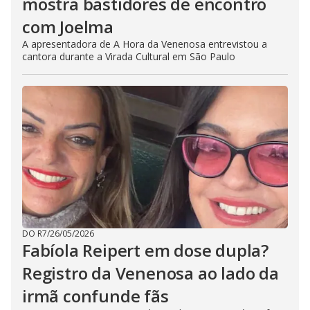
mostra bastidores de encontro
com Joelma
A apresentadora de A Hora da Venenosa entrevistou a
cantora durante a Virada Cultural em São Paulo
DO R7
/
26/05/2026
Fabíola Reipert em dose dupla?
Registro da Venenosa ao lado da
irmã confunde fãs