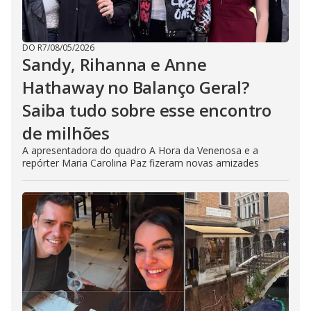
DO R7
/
08/05/2026
Sandy, Rihanna e Anne
Hathaway no Balanço Geral?
Saiba tudo sobre esse encontro
de milhões
A apresentadora do quadro A Hora da Venenosa e a
repórter Maria Carolina Paz fizeram novas amizades