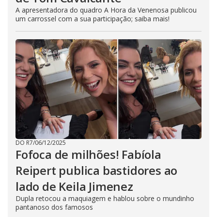
A apresentadora do quadro A Hora da Venenosa publicou
um carrossel com a sua participação; saiba mais!
DO R7
/
06/12/2025
Fofoca de milhões! Fabíola
Reipert publica bastidores ao
lado de Keila Jimenez
Dupla retocou a maquiagem e hablou sobre o mundinho
pantanoso dos famosos