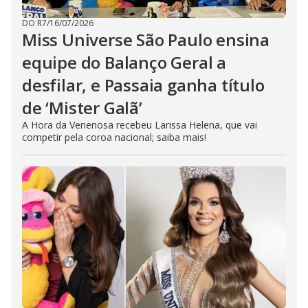
DO R7
/
16/07/2026
Miss Universe São Paulo ensina
equipe do Balanço Geral a
desfilar, e Passaia ganha título
de ‘Mister Galã’
A Hora da Venenosa recebeu Larissa Helena, que vai
competir pela coroa nacional; saiba mais!