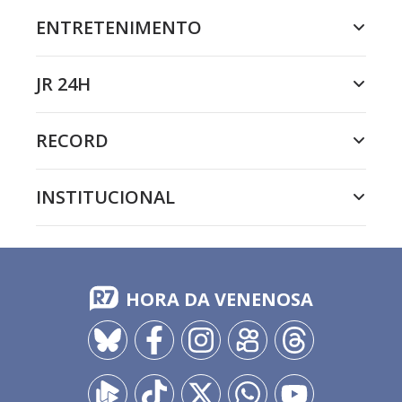
ENTRETENIMENTO
JR 24H
RECORD
INSTITUCIONAL
HORA DA VENENOSA