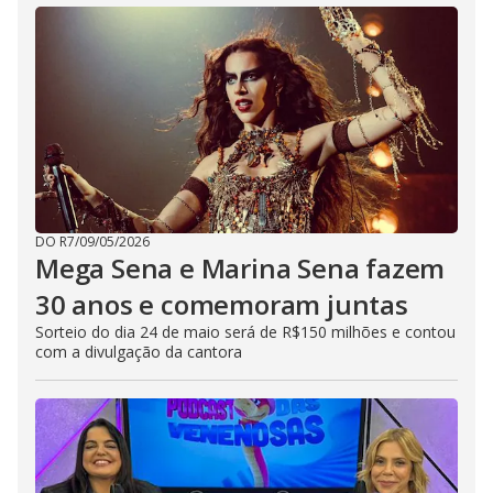
DO R7
/
09/05/2026
Mega Sena e Marina Sena fazem
30 anos e comemoram juntas
Sorteio do dia 24 de maio será de R$150 milhões e contou
com a divulgação da cantora