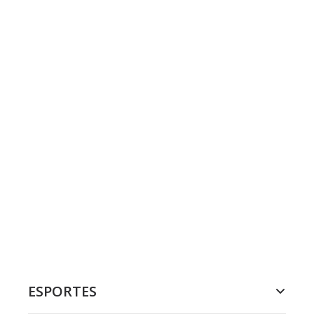
ESPORTES