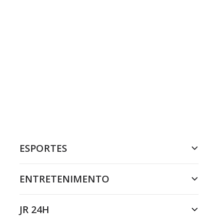
ESPORTES
ENTRETENIMENTO
JR 24H