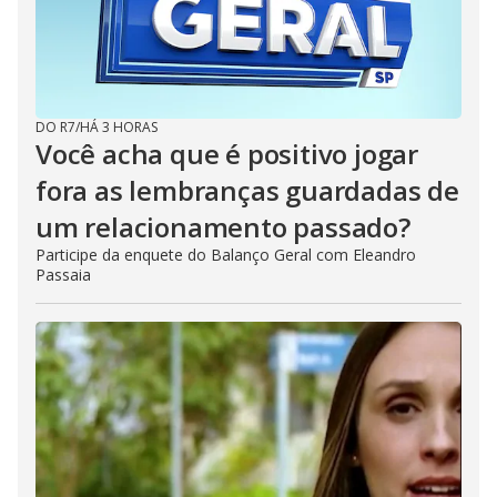
DO R7
/
HÁ 3 HORAS
Você acha que é positivo jogar
fora as lembranças guardadas de
um relacionamento passado?
Participe da enquete do Balanço Geral com Eleandro
Passaia