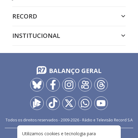
RECORD
INSTITUCIONAL
BALANÇO GERAL
Todos os direitos reservados - 2009-
2026
- Rádio e Televisão Record S.A
Utilizamos cookies e tecnologia para
CARREIRA
FALE CONOSCO
PRIVACIDADE