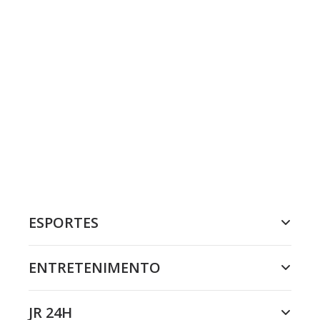
ESPORTES
ENTRETENIMENTO
JR 24H