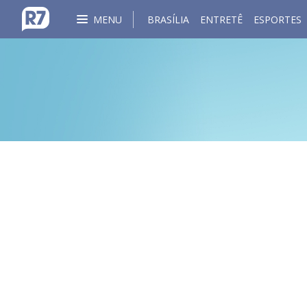
MENU
BRASÍLIA
ENTRETÊ
ESPORTES