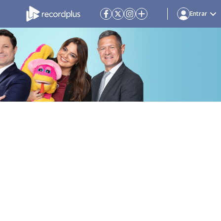
Entrar