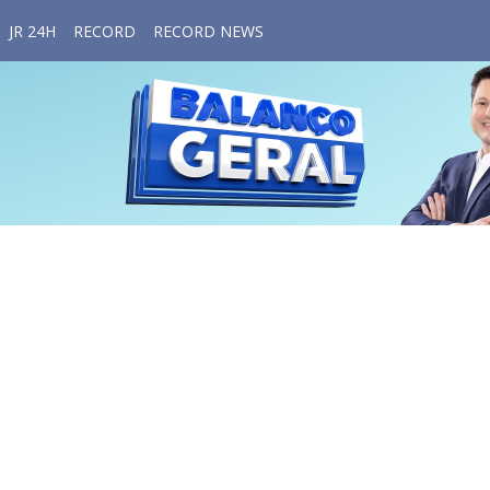
JR 24H
RECORD
RECORD NEWS