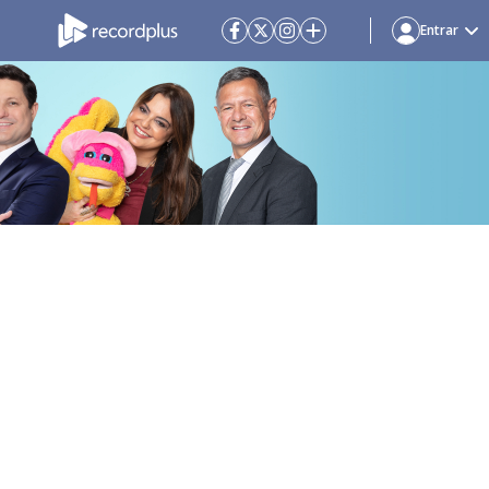
Entrar