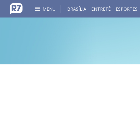
MENU
BRASÍLIA
ENTRETÊ
ESPORTES