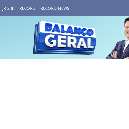
JR 24H
RECORD
RECORD NEWS