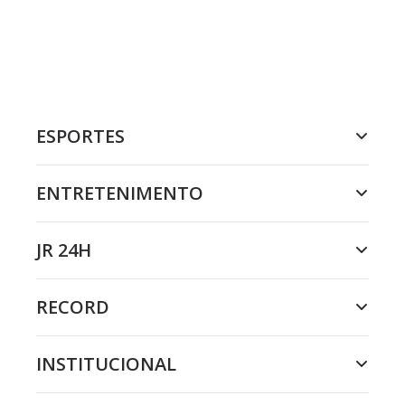
ESPORTES
ENTRETENIMENTO
JR 24H
RECORD
INSTITUCIONAL