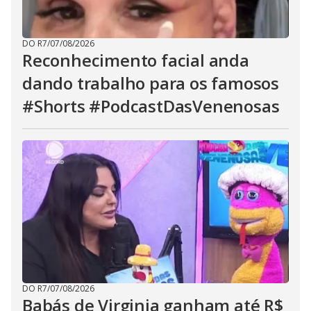
DO R7
/
07/08/2026
Reconhecimento facial anda
dando trabalho para os famosos
#Shorts #PodcastDasVenenosas
DO R7
/
07/08/2026
Babás de Virginia ganham até R$