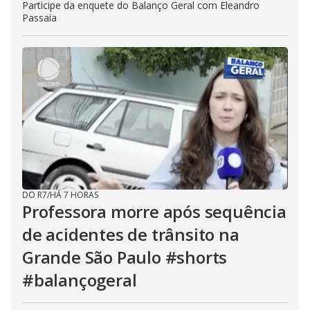
Participe da enquete do Balanço Geral com Eleandro
Passaia
DO R7
/
HÁ 7 HORAS
Professora morre após sequência
de acidentes de trânsito na
Grande São Paulo #shorts
#balançogeral