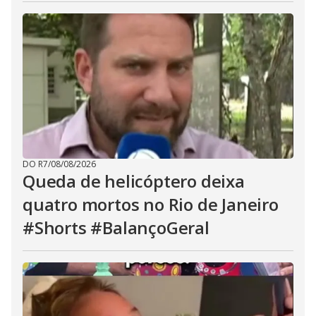
DO R7
/
08/08/2026
Queda de helicóptero deixa
quatro mortos no Rio de Janeiro
#Shorts #BalançoGeral