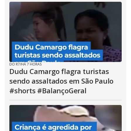
DO R7
/
HÁ 7 HORAS
Dudu Camargo flagra turistas
sendo assaltados em São Paulo
#shorts #BalançoGeral