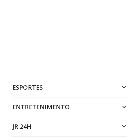
ESPORTES
ENTRETENIMENTO
JR 24H