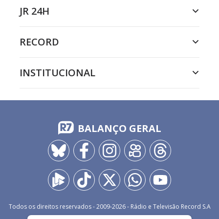
JR 24H
RECORD
INSTITUCIONAL
BALANÇO GERAL
Todos os direitos reservados - 2009-
2026
- Rádio e Televisão Record S.A