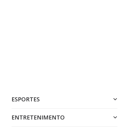
ESPORTES
ENTRETENIMENTO