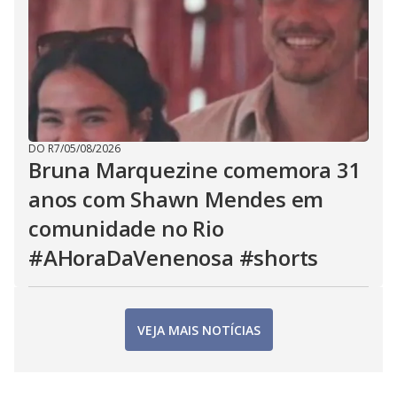
DO R7
/
05/08/2026
Bruna Marquezine comemora 31
anos com Shawn Mendes em
comunidade no Rio
#AHoraDaVenenosa #shorts
VEJA MAIS NOTÍCIAS