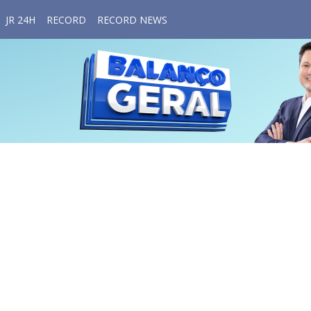
JR 24H
RECORD
RECORD NEWS