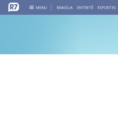
MENU
BRASÍLIA
ENTRETÊ
ESPORTES