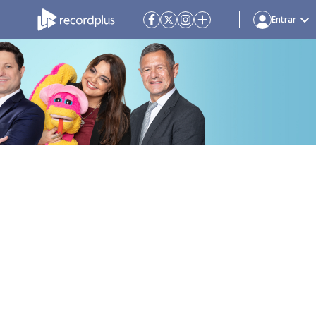
Entrar