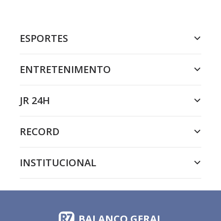
ESPORTES
ENTRETENIMENTO
JR 24H
RECORD
INSTITUCIONAL
BALANÇO GERAL