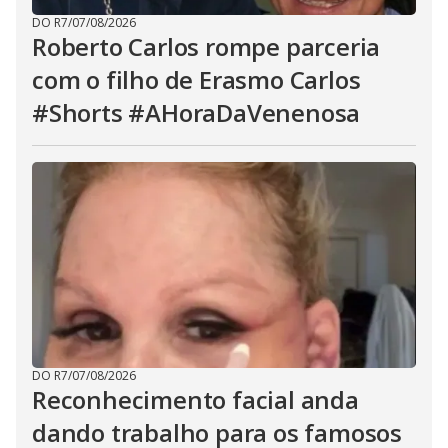
DO R7
/
07/08/2026
Roberto Carlos rompe parceria
com o filho de Erasmo Carlos
#Shorts #AHoraDaVenenosa
DO R7
/
07/08/2026
Reconhecimento facial anda
dando trabalho para os famosos