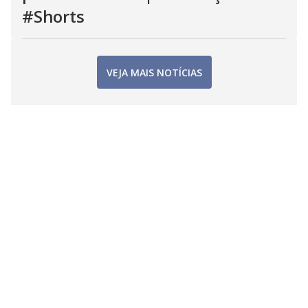
#Shorts
VEJA MAIS NOTÍCIAS