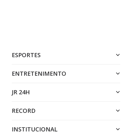
ESPORTES
ENTRETENIMENTO
JR 24H
RECORD
INSTITUCIONAL