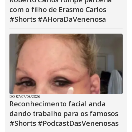
com o filho de Erasmo Carlos
#Shorts #AHoraDaVenenosa
DO R7
/
07/08/2026
Reconhecimento facial anda
dando trabalho para os famosos
#Shorts #PodcastDasVenenosas