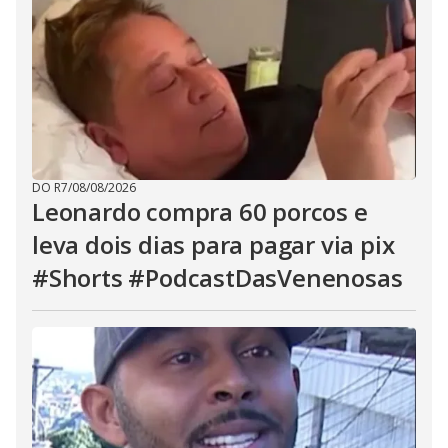
DO R7
/
08/08/2026
Leonardo compra 60 porcos e
leva dois dias para pagar via pix
#Shorts #PodcastDasVenenosas