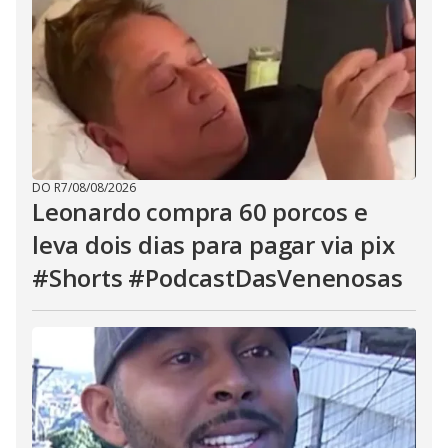
DO R7
/
08/08/2026
Leonardo compra 60 porcos e
leva dois dias para pagar via pix
#Shorts #PodcastDasVenenosas