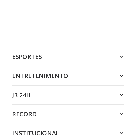
ESPORTES
ENTRETENIMENTO
JR 24H
RECORD
INSTITUCIONAL