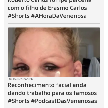
com o filho de Erasmo Carlos
#Shorts #AHoraDaVenenosa
DO R7
/
07/08/2026
Reconhecimento facial anda
dando trabalho para os famosos
#Shorts #PodcastDasVenenosas