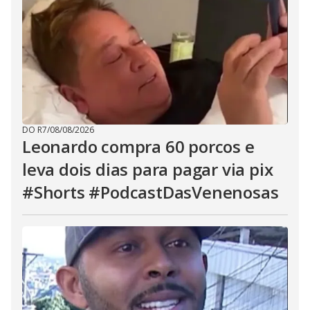
DO R7
/
08/08/2026
Leonardo compra 60 porcos e
leva dois dias para pagar via pix
#Shorts #PodcastDasVenenosas