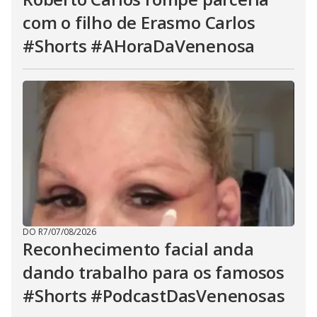
com o filho de Erasmo Carlos
#Shorts #AHoraDaVenenosa
DO R7
/
07/08/2026
Reconhecimento facial anda
dando trabalho para os famosos
#Shorts #PodcastDasVenenosas