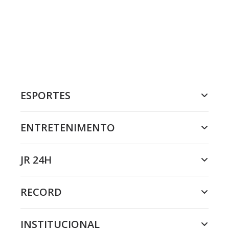
ESPORTES
ENTRETENIMENTO
JR 24H
RECORD
INSTITUCIONAL