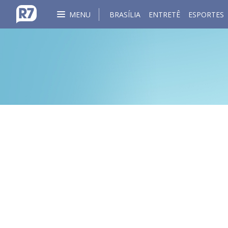
MENU
BRASÍLIA
ENTRETÊ
ESPORTES