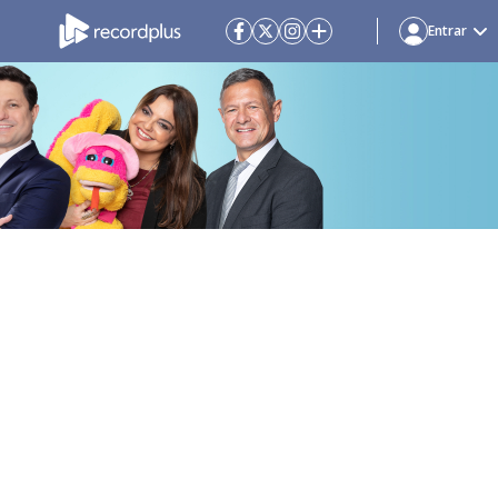
Entrar