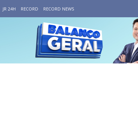
JR 24H
RECORD
RECORD NEWS