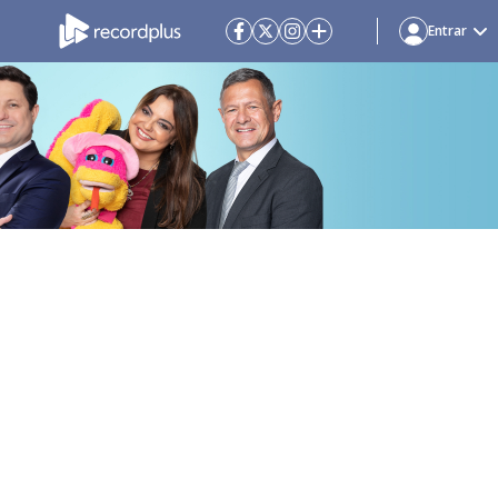
Entrar