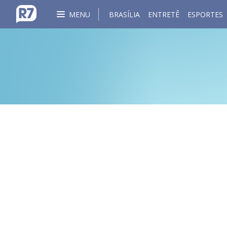
MENU
BRASÍLIA
ENTRETÊ
ESPORTES