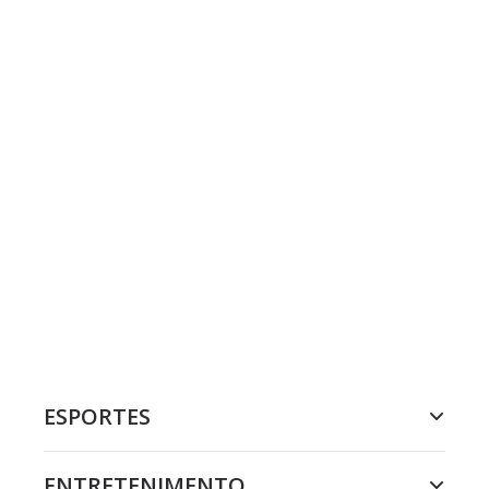
ESPORTES
ENTRETENIMENTO