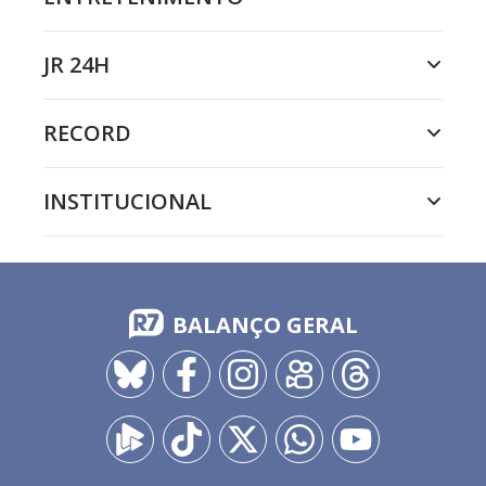
JR 24H
RECORD
INSTITUCIONAL
BALANÇO GERAL