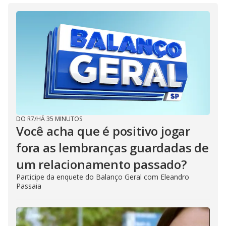
DO R7
/
HÁ 35 MINUTOS
Você acha que é positivo jogar
fora as lembranças guardadas de
um relacionamento passado?
Participe da enquete do Balanço Geral com Eleandro
Passaia