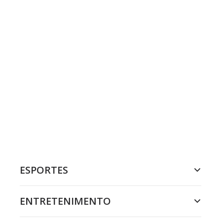
ESPORTES
ENTRETENIMENTO