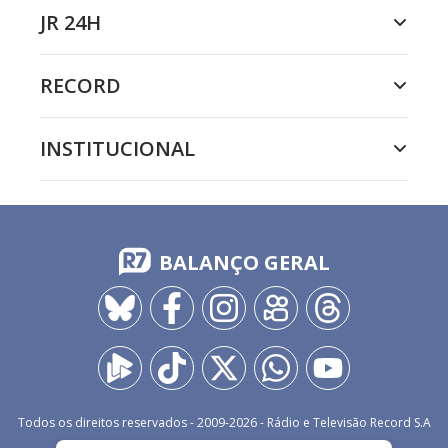
JR 24H
RECORD
INSTITUCIONAL
BALANÇO GERAL
Todos os direitos reservados - 2009-
2026
- Rádio e Televisão Record S.A