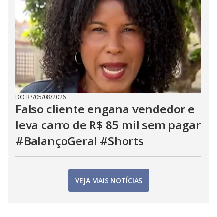
DO R7
/
05/08/2026
Falso cliente engana vendedor e
leva carro de R$ 85 mil sem pagar
#BalançoGeral #Shorts
VEJA MAIS NOTÍCIAS