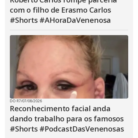
com o filho de Erasmo Carlos
#Shorts #AHoraDaVenenosa
DO R7
/
07/08/2026
Reconhecimento facial anda
dando trabalho para os famosos
#Shorts #PodcastDasVenenosas