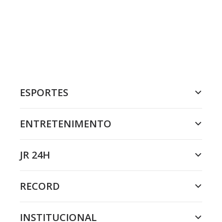
ESPORTES
ENTRETENIMENTO
JR 24H
RECORD
INSTITUCIONAL