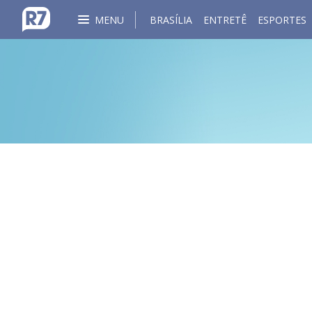
MENU
BRASÍLIA
ENTRETÊ
ESPORTES