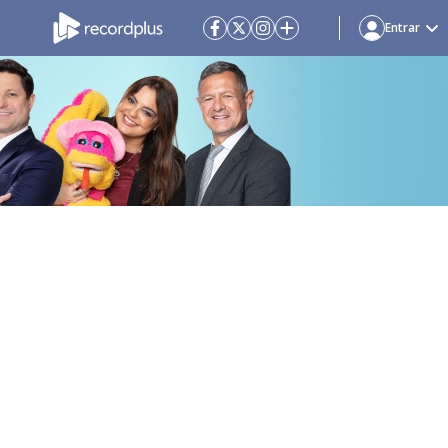
Entrar