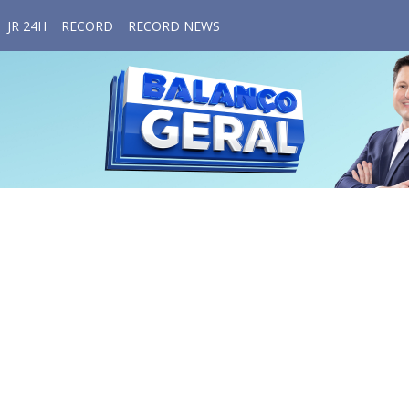
JR 24H
RECORD
RECORD NEWS