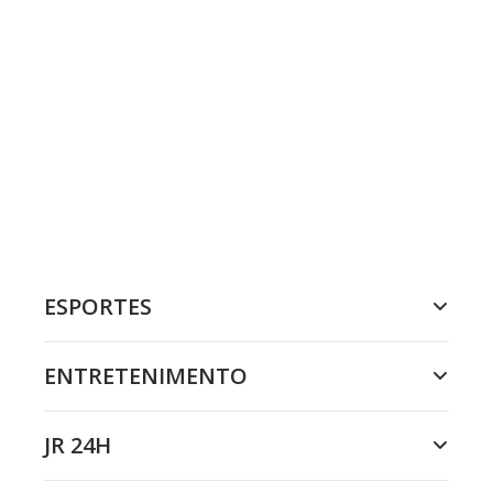
ESPORTES
ENTRETENIMENTO
JR 24H