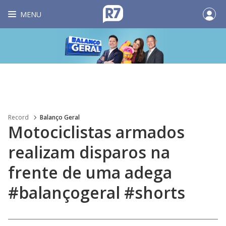
MENU
Record
Balanço Geral
Motociclistas armados
realizam disparos na
frente de uma adega
#balançogeral #shorts