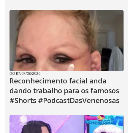
DO R7
/
07/08/2026
Reconhecimento facial anda
dando trabalho para os famosos
#Shorts #PodcastDasVenenosas