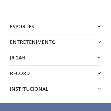
ESPORTES
ENTRETENIMENTO
JR 24H
RECORD
INSTITUCIONAL