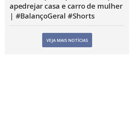
apedrejar casa e carro de mulher
| #BalançoGeral #Shorts
VEJA MAIS NOTÍCIAS