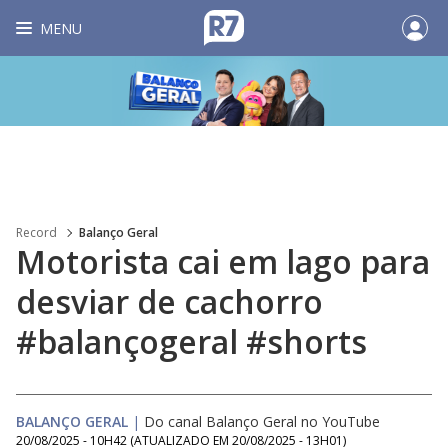
MENU
Record
Balanço Geral
Motorista cai em lago para
desviar de cachorro
#balançogeral #shorts
BALANÇO GERAL
|
Do canal Balanço Geral no YouTube
20/08/2025 - 10H42
(ATUALIZADO EM
20/08/2025 - 13H01
)