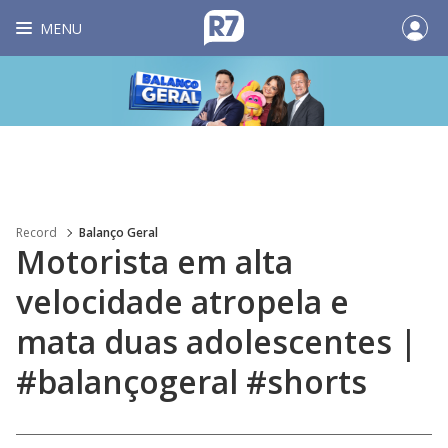
MENU
Record
Balanço Geral
Motorista em alta
velocidade atropela e
mata duas adolescentes |
#balançogeral #shorts