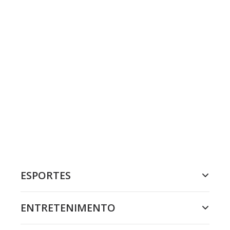
ESPORTES
ENTRETENIMENTO