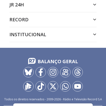
JR 24H
RECORD
INSTITUCIONAL
BALANÇO GERAL
Todos os direitos reservados - 2009-
2026
- Rádio e Televisão Record S.A