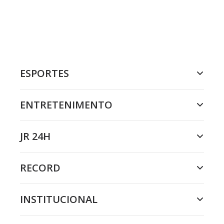
ESPORTES
ENTRETENIMENTO
JR 24H
RECORD
INSTITUCIONAL