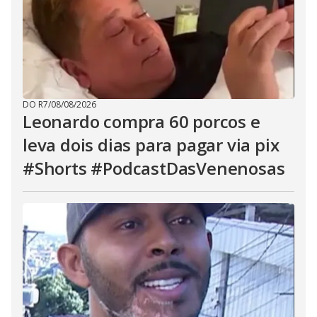
DO R7
/
08/08/2026
Leonardo compra 60 porcos e
leva dois dias para pagar via pix
#Shorts #PodcastDasVenenosas