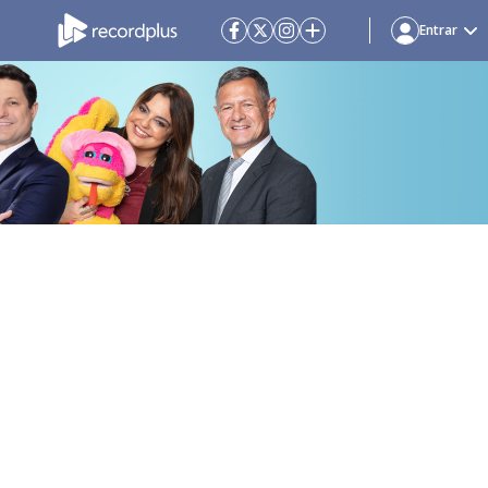
Entrar