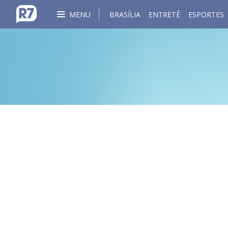
MENU
BRASÍLIA
ENTRETÊ
ESPORTES