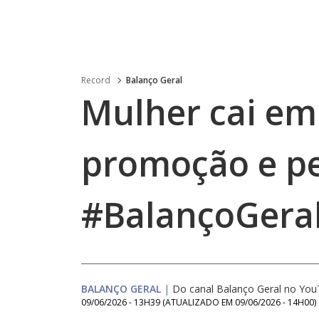
Record
Balanço Geral
Mulher cai em 
promoção e pe
#BalançoGeral
BALANÇO GERAL
|
Do canal Balanço Geral no Yo
09/06/2026 - 13H39
(ATUALIZADO EM
09/06/2026 - 14H00
)