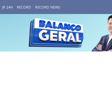
JR 24H
RECORD
RECORD NEWS